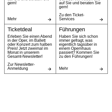
gern!
auf Sie und beraten Sie
gern!
Zu den Ticket-
Mehr
Services
Ticketdeal
Führungen
Erleben Sie einen Abend
Haben Sie sich schon
in der Oper, im Ballett
immer gefragt, was
oder Konzert zum halben
eigentlich tagsüber in
Preis! Jetzt zweimal im
einem Opernhaus
Monat in unserem
passiert? Kommen Sie
Gesamt-Newsletter!
zu den Führungen!
Zur Newsletter-
Anmeldung
Mehr