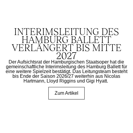
INTERIMSLEITUNG DES
HAMBURG BALLETT
VERLÄNGERT BIS MITTE
2027
Der Aufsichtsrat der Hamburgischen Staatsoper hat die
gemeinschaftliche Interimsleitung des Hamburg Ballett für
eine weitere Spielzeit bestätigt. Das Leitungsteam besteht
bis Ende der Saison 2026/27 weiterhin aus Nicolas
Hartmann, Lloyd Riggins und Gigi Hyatt.
Zum Artikel