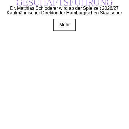
GESCHÄFTS­FÜHRUNG
Dr. Matthias Schloderer wird ab der Spielzeit 2026/27
Kaufmännischer Direktor der Hamburgischen Staatsoper
Mehr