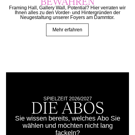
BEWAHREN
Framing Hall, Gallery Wall, Potential? Hier verraten wir
Ihnen alles zu den Vorder- und Hintergründen der
Neugestaltung unserer Foyers am Dammtor.
Mehr erfahren
SPIELZEIT 2026/2027
DIE ABOS
Sie wissen bereits, welches Abo Sie
wählen und möchten nicht lang
fackeln?