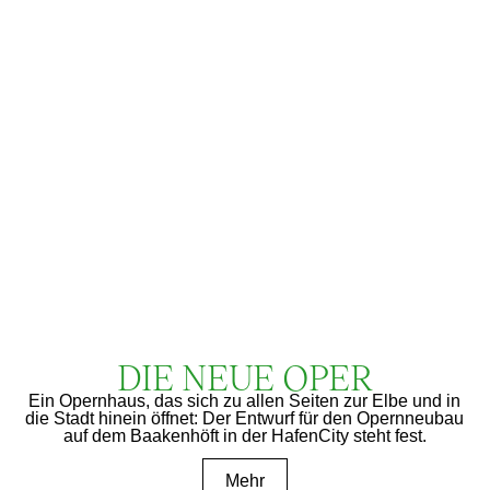
DIE NEUE OPER
Ein Opernhaus, das sich zu allen Seiten zur Elbe und in
die Stadt hinein öffnet: Der Entwurf für den Opernneubau
auf dem Baakenhöft in der HafenCity steht fest.
Mehr