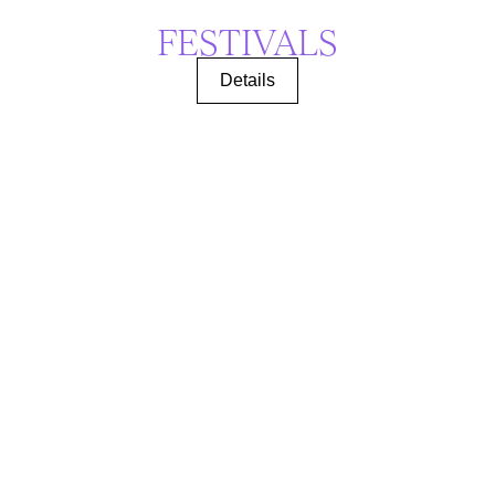
FESTIVALS
Details