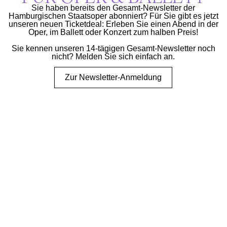
Sie haben bereits den Gesamt-Newsletter der
Hamburgischen Staatsoper abonniert? Für Sie gibt es jetzt
unseren neuen Ticketdeal: Erleben Sie einen Abend in der
Oper, im Ballett oder Konzert zum halben Preis!
Sie kennen unseren 14-tägigen Gesamt-Newsletter noch
nicht? Melden Sie sich einfach an.
Zur Newsletter-Anmeldung