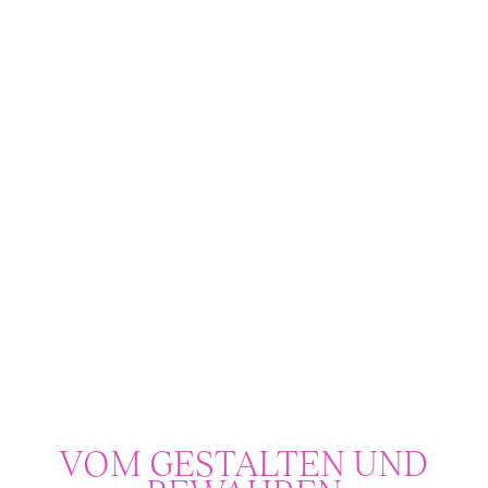
VOM GESTALTEN UND