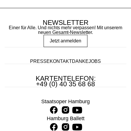
NEWSLETTER
Einer für Alle. Und nichts mehr verpassen! Mit unserem
neuen Gesamt-Newsletter.
Jetzt anmelden
PRESSE
KONTAKT
DANKE
JOBS
KARTENTELEFON:
+49 (0) 40 35 68 68
Staatsoper Hamburg
Hamburg Ballett