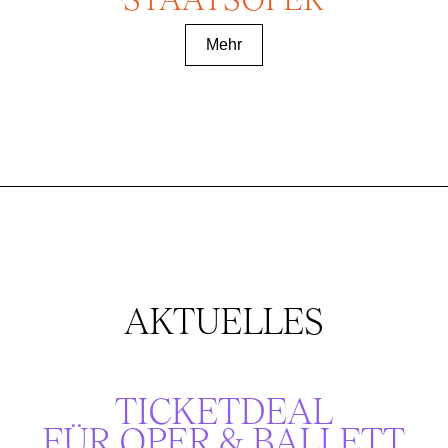
Mehr
AKTUELLES
TICKETDEAL
FÜR OPER & BALLETT