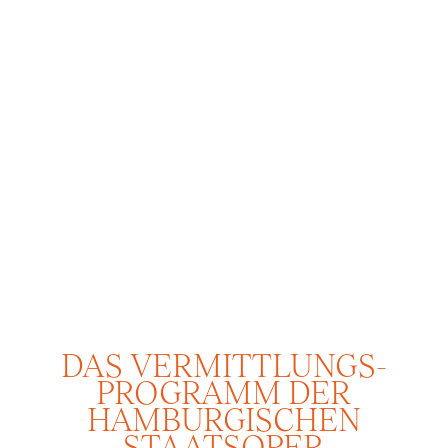
DAS VERMITTLUNGS­
PROGRAMM DER
HAMBURGISCHEN
STAATSOPER