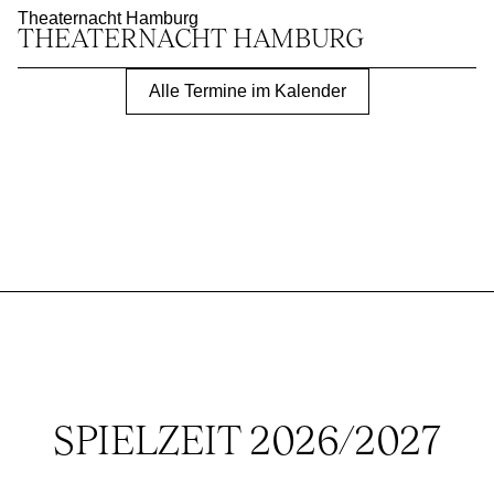
Theaternacht Hamburg
THEATER­NACHT HAMBURG
Alle Termine im Kalender
SPIELZEIT 2026/2027