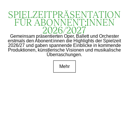
SPIELZEIT­­PRÄSENTATION
FÜR ABONNENT:INNEN
2026/2027
Gemeinsam präsentierten Oper, Ballett und Orchester
erstmals den Abonent:innen die Highlights der Spielzeit
2026/27 und gaben spannende Einblicke in kommende
Produktionen, künstlerische Visionen und musikalische
Überraschungen.
Mehr