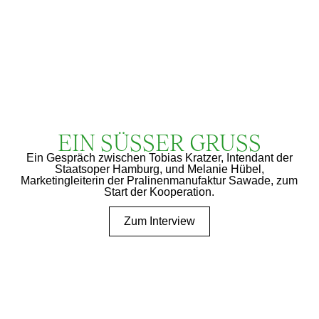
EIN SÜSSER GRUSS
Ein Gespräch zwischen Tobias Kratzer, Intendant der
Staatsoper Hamburg, und Melanie Hübel,
Marketingleiterin der Pralinenmanufaktur Sawade, zum
Start der Kooperation.
Zum Interview