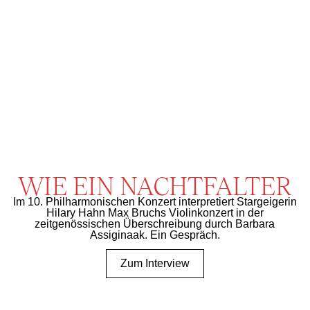
WIE EIN NACHTFALTER
Im 10. Philharmonischen Konzert interpretiert Stargeigerin
Hilary Hahn Max Bruchs Violinkonzert in der
zeitgenössischen Überschreibung durch Barbara
Assiginaak. Ein Gespräch.
Zum Interview