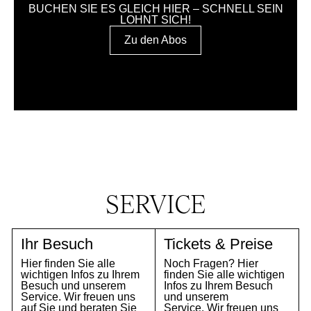
BUCHEN SIE ES GLEICH HIER – SCHNELL SEIN
LOHNT SICH!
Zu den Abos
SERVICE
Ihr Besuch
Tickets & Preise
Hier finden Sie alle
Noch Fragen? Hier
wichtigen Infos zu Ihrem
finden Sie alle wichtigen
Besuch und unserem
Infos zu Ihrem Besuch
Service. Wir freuen uns
und unserem
auf Sie und beraten Sie
Service. Wir freuen uns