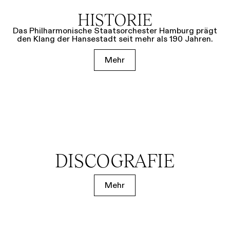
HISTORIE
Das Philharmonische Staatsorchester Hamburg prägt
den Klang der Hansestadt seit mehr als 190 Jahren.
Mehr
DISCOGRAFIE
Mehr