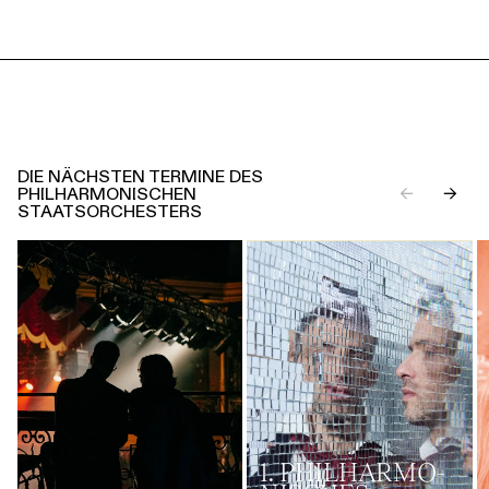
DIE NÄCHSTEN TERMINE DES
PHILHARMONISCHEN
←
→
STAATSORCHESTERS
1. PHILHARMO­