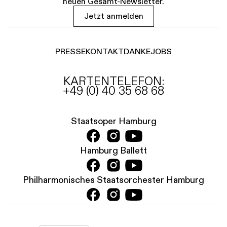
neuen Gesamt-Newsletter.
Jetzt anmelden
PRESSE
KONTAKT
DANKE
JOBS
KARTENTELEFON:
+49 (0) 40 35 68 68
Staatsoper Hamburg
Hamburg Ballett
Philharmonisches Staatsorchester Hamburg