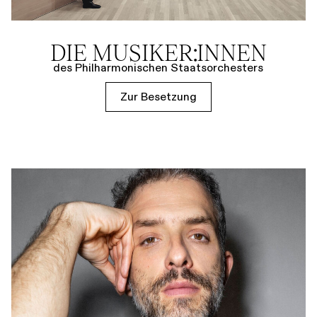
DIE MUSIKER:INNEN
des Philharmonischen Staatsorchesters
Zur Besetzung