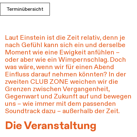
Führungen
Jobs
Kontakt
Terminübersicht
Laut Einstein ist die Zeit relativ, denn je
nach Gefühl kann sich ein und derselbe
Moment wie eine Ewigkeit anfühlen –
oder aber wie ein Wimpernschlag. Doch
was wäre, wenn wir für einen Abend
Einfluss darauf nehmen könnten? In der
zweiten CLUB ZONE weichen wir die
Grenzen zwischen Vergangenheit,
Gegenwart und Zukunft auf und bewegen
uns – wie immer mit dem passenden
Soundtrack dazu – außerhalb der Zeit.
Die Veranstaltung