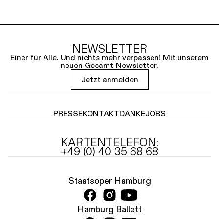
NEWSLETTER
Einer für Alle. Und nichts mehr verpassen! Mit unserem
neuen Gesamt-Newsletter.
Jetzt anmelden
PRESSE
KONTAKT
DANKE
JOBS
KARTENTELEFON:
+49 (0) 40 35 68 68
Staatsoper Hamburg
Hamburg Ballett