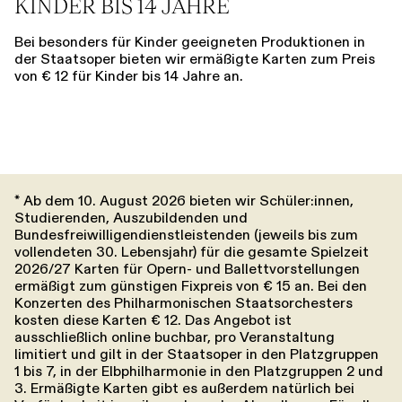
KINDER BIS 14 JAHRE
Bei besonders für Kinder geeigneten Produktionen in
der Staatsoper bieten wir ermäßigte Karten zum Preis
von € 12 für Kinder bis 14 Jahre an.
* Ab dem 10. August 2026 bieten wir Schüler:innen,
Studierenden, Auszubildenden und
Bundesfreiwilligendienstleistenden (jeweils bis zum
vollendeten 30. Lebens­jahr) für die gesamte Spielzeit
2026/27 Karten für Opern- und Ballettvorstellungen
ermäßigt zum günstigen Fixpreis von € 15 an. Bei den
Konzerten des Philharmonischen Staatsorchesters
kosten diese Karten € 12. Das Angebot ist
ausschließlich online buchbar, pro Veranstaltung
limitiert und gilt in der Staatsoper in den Platzgruppen
1 bis 7, in der Elbphilharmonie in den Platzgruppen 2 und
3. Ermäßigte Karten gibt es außerdem natürlich bei