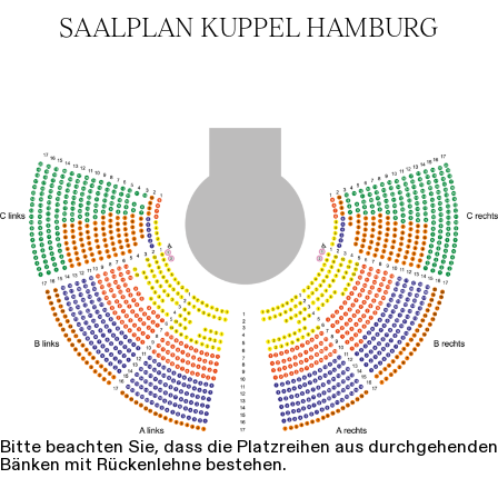
SAALPLAN KUPPEL HAMBURG
Bitte beachten Sie, dass die Platzreihen aus durchgehenden
Bänken mit Rückenlehne bestehen.