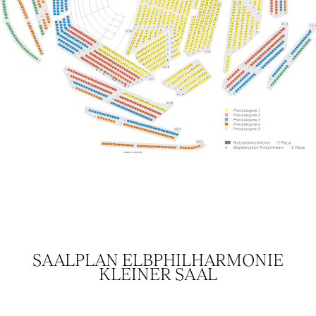
SAALPLAN ELBPHILHARMONIE
KLEINER SAAL