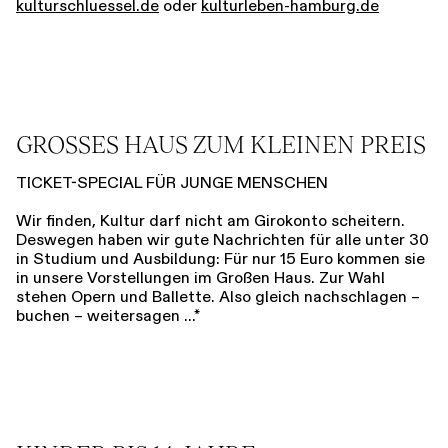
kulturschluessel.de
oder
kulturleben-hamburg.de
GROSSES HAUS ZUM KLEINEN PREIS
TICKET-SPECIAL FÜR JUNGE MENSCHEN
Wir finden, Kultur darf nicht am Girokonto scheitern.
Deswegen haben wir gute Nachrichten für alle unter 30
in Studium und Ausbildung: Für nur 15 Euro kommen sie
in unsere Vorstellungen im Großen Haus. Zur Wahl
stehen Opern und Ballette. Also gleich nachschlagen –
buchen – weitersagen …*