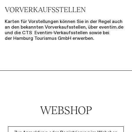
VORVERKAUFSSTELLEN
Karten für Vorstellungen können Sie in der Regel auch
an den bekannten Vorverkaufsstellen, über eventim.de
und die CTS Eventim-Verkaufsstellen sowie bei
der Hamburg Tourismus GmbH erwerben.
WEBSHOP