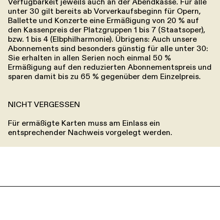
Verfügbarkeit jeweils auch an der Abendkasse. Für alle
unter 30 gilt bereits ab Vorverkaufsbeginn für Opern,
Ballette und Konzerte eine Ermäßigung von 20 % auf
den Kassenpreis der Platzgruppen 1 bis 7 (Staatsoper),
bzw. 1 bis 4 (Elbphilharmonie). Übrigens: Auch unsere
Abonnements sind besonders günstig für alle unter 30:
Sie erhalten in allen Serien noch einmal 50 %
Ermäßigung auf den reduzierten Abonnementspreis und
sparen damit bis zu 65 % gegenüber dem Einzelpreis.
NICHT VERGESSEN
Für ermäßigte Karten muss am Einlass ein
entsprechender Nachweis vorgelegt werden.