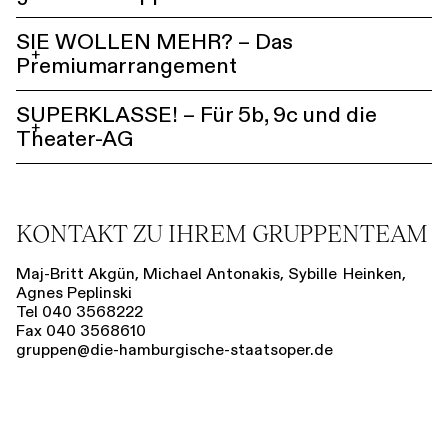
SIE WOLLEN MEHR? – Das
+
Premiumarrangement
SUPERKLASSE! – Für 5b, 9c und die
+
Theater-AG
KONTAKT ZU IHREM GRUPPENTEAM
Maj-Britt Akgün, Michael Antonakis, Sybille Heinken,
Agnes Peplinski
Tel 040 3568222
Fax 040 3568610
gruppen@die-hamburgische-staatsoper.de