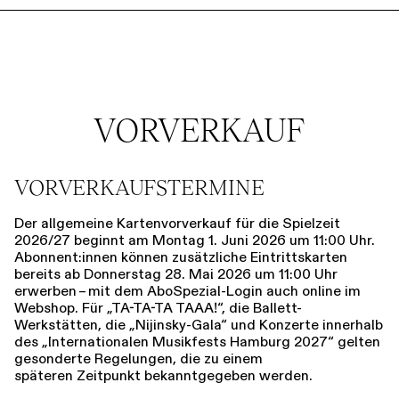
VORVERKAUF
VORVERKAUFSTERMINE
Der allgemeine Kartenvorverkauf für die Spielzeit
2026/27 beginnt am Montag ­1. Juni 2026 um 11:00 Uhr.
Abonnent:innen können zusätzliche Eintrittskarten
bereits ab Donnerstag 28. Mai 2026 um 11:00 Uhr
erwerben – mit dem AboSpezial-Login auch online im
Webshop. Für „TA-TA-TA TAAA!“, die Ballett-
Werkstätten, die „Nijinsky-Gala“ und Konzerte innerhalb
des „Internationalen Musikfests Hamburg 2027“ gelten
gesonderte Re­gelungen, die zu einem
späteren Zeitpunkt bekanntgegeben werden.