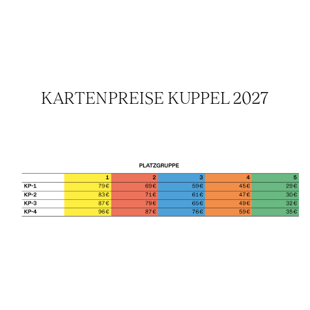
KARTENPREISE KUPPEL 2027