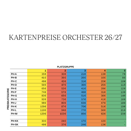
KARTENPREISE ORCHESTER 26/27