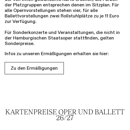
der Platzgruppen entsprechen denen im Sitzplan. Für
alle Opernvorstellungen stehen vier, für alle
Ballettvorstellungen zwei Rollstuhlplätze zu je 11 Euro
zur Verfügung.
Für Sonderkonzerte und Veranstaltungen, die nicht in
der Hamburgischen Staatsoper stattfinden, gelten
Sonderpreise.
Infos zu unseren Ermäßigungen erhalten sie hier:
Zu den Ermäßigungen
KARTENPREISE OPER UND BALLETT
26/27