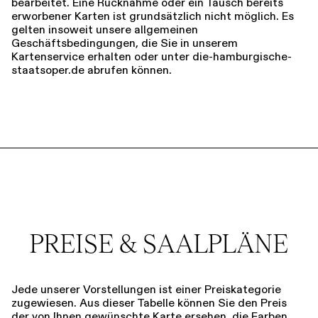
bearbeitet. Eine Rücknahme oder ein Tausch bereits
erworbener Karten ist grundsätzlich nicht möglich. Es
gelten insoweit unsere allgemeinen
Geschäftsbedingungen, die Sie in unserem
Kartenservice erhalten oder unter die-hamburgische-
staatsoper.de abrufen können.
PREISE & SAALPLÄNE
Jede unserer Vorstellungen ist einer Preiskategorie
zugewiesen. Aus dieser Tabelle können Sie den Preis
der von Ihnen gewünschte Karte ersehen, die Farben