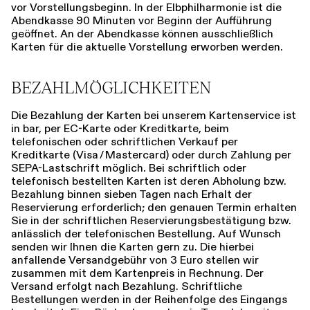
vor Vorstellungsbeginn. In der Elbphilharmonie ist die
Abendkasse ­­90 Minuten vor Beginn der Aufführung
geöffnet. An der Abendkasse können ausschließlich
Karten für die aktuelle Vorstellung erworben werden.
BEZAHLMÖGLICHKEITEN
Die Bezahlung der Karten bei unserem ­Kartenservice ist
in bar, per EC-Karte oder Kreditkarte, beim
telefonischen oder schriftlichen Verkauf per
Kreditkarte (Visa / Mastercard) oder durch Zahlung per
SEPA-Lastschrift möglich. Bei schriftlich oder
telefonisch bestellten Karten ist deren Abholung bzw.
Bezahlung binnen sieben ­Tagen nach Erhalt der
Reservierung erforderlich; den genauen Termin erhalten
Sie in der schriftlichen Reservierungsbestätigung bzw.
anlässlich der telefonischen Bestellung. Auf Wunsch
senden wir Ihnen die Karten gern zu. Die hierbei
anfallende Versandgebühr von 3 Euro stellen wir
zusammen mit dem Kartenpreis in Rechnung. Der
Versand erfolgt nach Bezahlung. Schriftliche
Bestellungen werden in der Reihenfolge des ­Eingangs