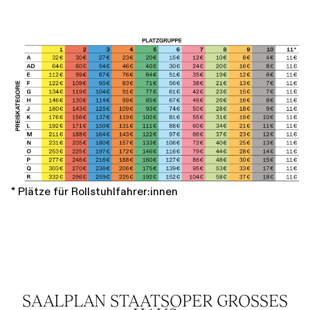
* Plätze für Rollstuhlfahrer:innen
SAALPLAN STAATSOPER GROSSES H