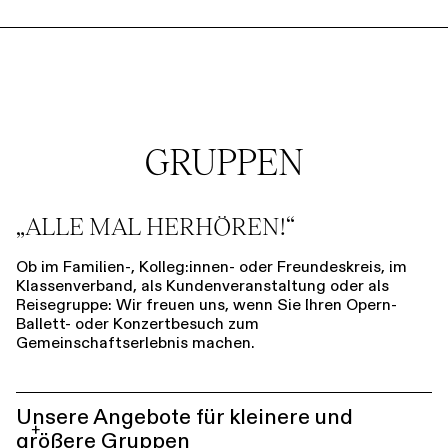
GRUPPEN
„ALLE MAL HERHÖREN!“
Ob im Familien-, Kolleg:innen- oder Freundeskreis, im
Klassenverband, als Kundenveranstaltung oder als
Reisegruppe: Wir freuen uns, wenn Sie Ihren Opern-
Ballett- oder Konzertbesuch zum
Gemeinschaftserlebnis machen.
Unsere Angebote für kleinere und
+
größere Gruppen