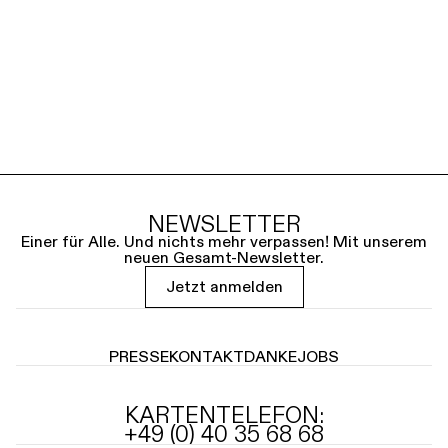
NEWSLETTER
Einer für Alle. Und nichts mehr verpassen! Mit unserem
neuen Gesamt-Newsletter.
Jetzt anmelden
PRESSE
KONTAKT
DANKE
JOBS
KARTENTELEFON:
+49 (0) 40 35 68 68