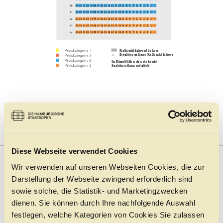
Diese Webseite verwendet Cookies
Wir verwenden auf unseren Webseiten Cookies, die zur
Darstellung der Webseite zwingend erforderlich sind
sowie solche, die Statistik- und Marketingzwecken
dienen. Sie können durch Ihre nachfolgende Auswahl
ERMÄSSIGUNGEN
festlegen, welche Kategorien von Cookies Sie zulassen