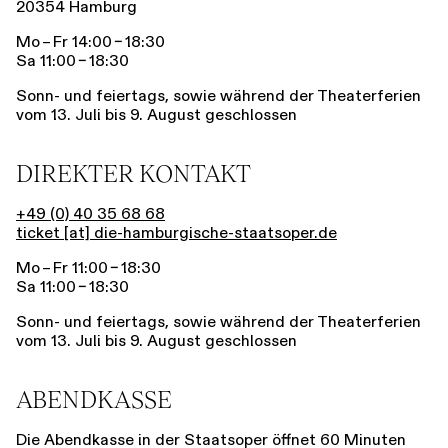
20354 Hamburg
Mo – Fr 14:00 – 18:30
Sa 11:00 – 18:30
Sonn- und feiertags, sowie während der Theaterferien
vom 13. Juli bis 9. August geschlossen
DIREKTER KONTAKT
+49 (0) 40 35 68 68
ticket [​at​] die-hamburgische-staatsoper.de
Mo – Fr 11:00 – 18:30
Sa 11:00 – 18:30
Sonn- und feiertags, sowie während der Theaterferien
vom 13. Juli bis 9. August geschlossen
ABENDKASSE
Die Abendkasse in der Staatsoper öffnet 60 Minuten