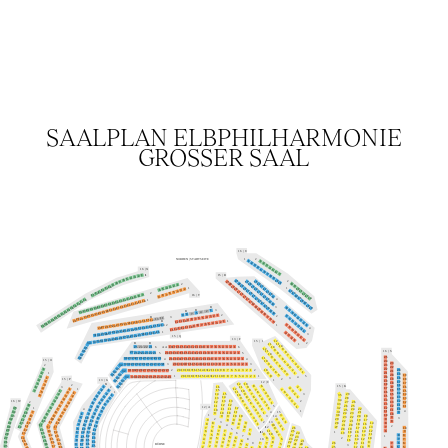
SAALPLAN ELBPHILHARMONIE
GROSSER SAAL