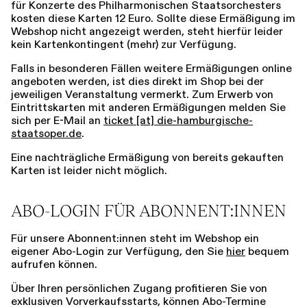
für Konzerte des Philharmonischen Staatsorchesters
kosten diese Karten 12 Euro. Sollte diese Ermäßigung im
Webshop nicht angezeigt werden, steht hierfür leider
kein Kartenkontingent (mehr) zur Verfügung.
Falls in besonderen Fällen weitere Ermäßigungen online
angeboten werden, ist dies direkt im Shop bei der
jeweiligen Veranstaltung vermerkt. Zum Erwerb von
Eintrittskarten mit anderen Ermäßigungen melden Sie
sich per E-Mail an
ticket [​at​] die-hamburgische-
staatsoper.de
.
Eine nachträgliche Ermäßigung von bereits gekauften
Karten ist leider nicht möglich.
ABO-LOGIN FÜR ABONNENT:INNEN
Für unsere Abonnent:innen steht im Webshop ein
eigener Abo-Login zur Verfügung, den Sie
hier
bequem
aufrufen können.
Über Ihren persönlichen Zugang profitieren Sie von
exklusiven Vorverkaufsstarts, können Abo-Termine