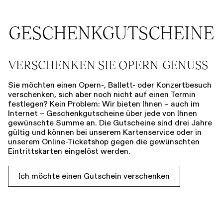
GESCHENKGUTSCHEINE
VERSCHENKEN SIE OPERN-GENUSS
Sie möchten einen Opern-, Ballett- oder Konzertbesuch
verschenken, sich aber noch nicht auf einen Termin
festlegen? Kein Problem: Wir bieten Ihnen – auch im
Internet – Geschenkgutscheine über jede von Ihnen
gewünschte Summe an. Die Gutscheine sind drei Jahre
gültig und können bei unserem Kartenservice oder in
unserem Online-Ticketshop gegen die gewünschten
Eintrittskarten eingelöst werden.
Ich möchte einen Gutschein verschenken