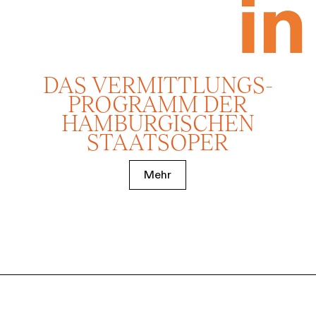
DAS VERMITTLUNGS­
PROGRAMM DER
HAMBURGISCHEN
STAATSOPER
Mehr