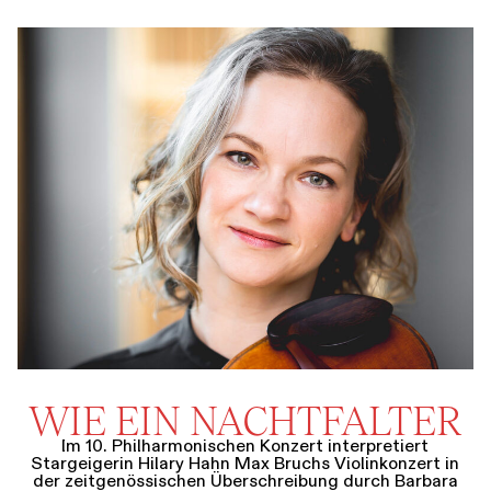
WIE EIN NACHTFALTER
Im 10. Philharmonischen Konzert interpretiert
Stargeigerin Hilary Hahn Max Bruchs Violinkonzert in
der zeitgenössischen Überschreibung durch Barbara