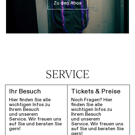
Zu den Abos
SERVICE
Ihr Besuch
Tickets & Preise
Hier finden Sie alle
Noch Fragen? Hier
wichtigen Infos zu
finden Sie alle
Ihrem Besuch
wichtigen Infos zu
und unserem
Ihrem Besuch
Service. Wir freuen uns
und unserem
auf Sie und beraten Sie
Service. Wir freuen uns
gern!
auf Sie und beraten Sie
gern!