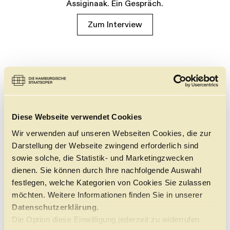
Assiginaak. Ein Gespräch.
Zum Interview
Diese Webseite verwendet Cookies
Wir verwenden auf unseren Webseiten Cookies, die zur
Darstellung der Webseite zwingend erforderlich sind
sowie solche, die Statistik- und Marketingzwecken
dienen. Sie können durch Ihre nachfolgende Auswahl
festlegen, welche Kategorien von Cookies Sie zulassen
möchten. Weitere Informationen finden Sie in unserer
Datenschutzerklärung.
Die Option diese Einwilligung jederzeit zu widerrufen