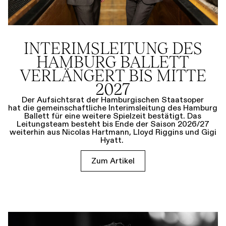
INTERIMSLEITUNG DES
HAMBURG BALLETT
VERLÄNGERT BIS MITTE
2027
Der Aufsichtsrat der Hamburgischen Staatsoper
hat die gemeinschaftliche Interimsleitung des Hamburg
Ballett für eine weitere Spielzeit bestätigt. Das
Leitungsteam besteht bis Ende der Saison 2026/27
weiterhin aus Nicolas Hartmann, Lloyd Riggins und Gigi
Hyatt.
Zum Artikel