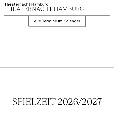
Theaternacht Hamburg
THEATER­NACHT HAMBURG
Alle Termine im Kalender
SPIELZEIT 2026/2027