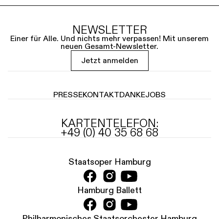
NEWSLETTER
Einer für Alle. Und nichts mehr verpassen! Mit unserem
neuen Gesamt-Newsletter.
Jetzt anmelden
PRESSE
KONTAKT
DANKE
JOBS
KARTENTELEFON:
+49 (0) 40 35 68 68
Staatsoper Hamburg
Hamburg Ballett
Philharmonisches Staatsorchester Hamburg