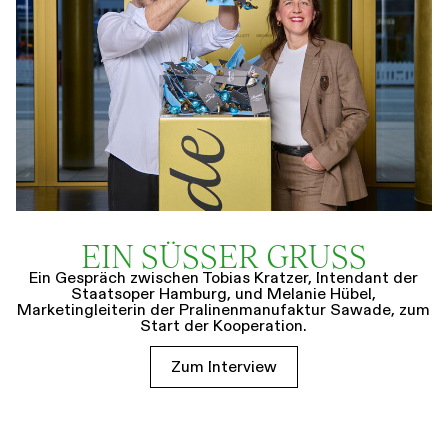
EIN SÜSSER GRUSS
Ein Gespräch zwischen Tobias Kratzer, Intendant der
Staatsoper Hamburg, und Melanie Hübel,
Marketingleiterin der Pralinenmanufaktur Sawade, zum
Start der Kooperation.
Zum Interview