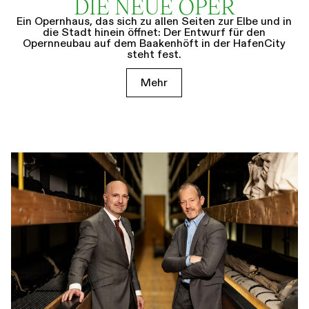
DIE NEUE OPER
Ein Opernhaus, das sich zu allen Seiten zur Elbe und in
die Stadt hinein öffnet: Der Entwurf für den
Opernneubau auf dem Baakenhöft in der HafenCity
steht fest.
Mehr