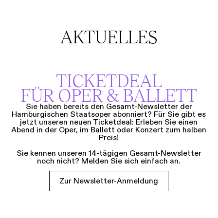
AKTUELLES
TICKETDEAL
FÜR OPER & BALLETT
Sie haben bereits den Gesamt-Newsletter der
Hamburgischen Staatsoper abonniert? Für Sie gibt es
jetzt unseren neuen Ticketdeal: Erleben Sie einen
Abend in der Oper, im Ballett oder Konzert zum halben
Preis!
Sie kennen unseren 14-tägigen Gesamt-Newsletter
noch nicht? Melden Sie sich einfach an.
Zur Newsletter-Anmeldung