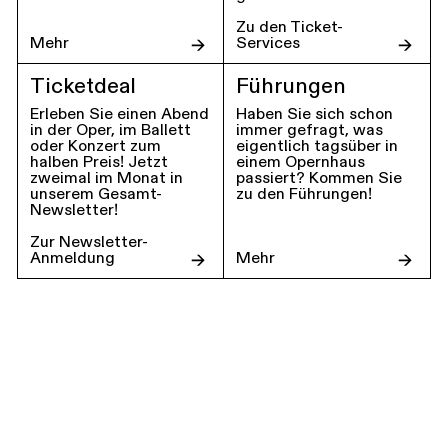
Zu den Ticket-
Mehr
Services
Ticketdeal
Führungen
Erleben Sie einen Abend
Haben Sie sich schon
in der Oper, im Ballett
immer gefragt, was
oder Konzert zum
eigentlich tagsüber in
halben Preis! Jetzt
einem Opernhaus
zweimal im Monat in
passiert? Kommen Sie
unserem Gesamt-
zu den Führungen!
Newsletter!
Zur Newsletter-
Anmeldung
Mehr