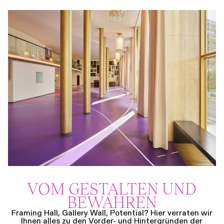
VOM GESTALTEN UND
BEWAHREN
Framing Hall, Gallery Wall, Potential? Hier verraten wir
Ihnen alles zu den Vorder- und Hintergründen der