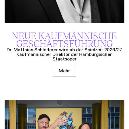
NEUE KAUF­MÄNNISCHE
GESCHÄFTS­FÜHRUNG
Dr. Matthias Schloderer wird ab der Spielzeit 2026/27
Kaufmännischer Direktor der Hamburgischen
Staatsoper
Mehr