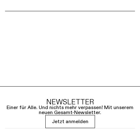
NEWSLETTER
Einer für Alle. Und nichts mehr verpassen! Mit unserem
neuen Gesamt-Newsletter.
Jetzt anmelden