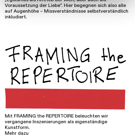
Voraussetzung der Liebe“. Hier begegnen sich also alle
auf Augenhöhe – Missverständnisse selbstverständlich
inkludiert.
Rahmenpro
Mit FRAMING the REPERTOIRE beleuchten wir
vergangene Inszenierungen als eigenständige
Kunstform.
Mehr dazu