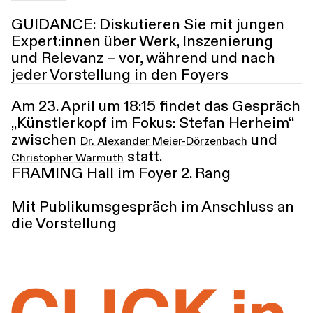
GUIDANCE: Diskutieren Sie mit jungen
Expert:innen über Werk, Inszenierung
und Relevanz – vor, während und nach
jeder Vorstellung in den Foyers
Am 23. April um 18:15 findet das Gespräch
„Künstlerkopf im Fokus: Stefan Herheim“
zwischen
und
Dr. Alexander Meier-Dörzenbach
statt.
Christopher Warmuth
FRAMING Hall im Foyer 2. Rang
Mit Publikumsgespräch im Anschluss an
die Vorstellung