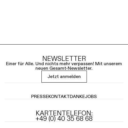
NEWSLETTER
Einer für Alle. Und nichts mehr verpassen! Mit unserem
neuen Gesamt-Newsletter.
Jetzt anmelden
PRESSE
KONTAKT
DANKE
JOBS
KARTENTELEFON:
+49 (0) 40 35 68 68