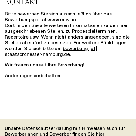
KONTAKT
Bitte bewerben Sie sich ausschließlich über das
Bewerbungsportal
www.muv.ac
.
Dort finden Sie alle weiteren Informationen zu den hier
ausgeschriebenen Stellen, zu Probespielterminen,
Repertoire usw. Wenn nicht anders angegeben, sind die
Stellen ab sofort zu besetzen. Für weitere Rückfragen
wenden Sie sich bitte an:
bewerbung [​at​]
staatsorchester-hamburg.de
.
Wir freuen uns auf Ihre Bewerbung!
Änderungen vorbehalten.
Unsere Datenschutzerklärung mit Hinweisen auch für
Bewerberinnen und Bewerber finden Sie
hier
.