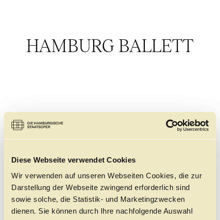
HAMBURG BALLETT
STELLENAUSSCHREIBUNGEN
Diese Webseite verwendet Cookies
Tänzer:innen
+
Wir verwenden auf unseren Webseiten Cookies, die zur
FSJ
+
Darstellung der Webseite zwingend erforderlich sind
sowie solche, die Statistik- und Marketingzwecken
dienen. Sie können durch Ihre nachfolgende Auswahl