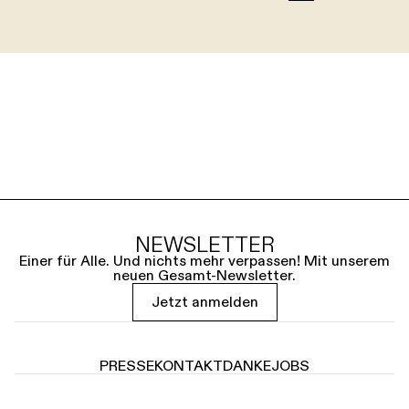
NEWSLETTER
Einer für Alle. Und nichts mehr verpassen! Mit unserem
neuen Gesamt-Newsletter.
Jetzt anmelden
PRESSE
KONTAKT
DANKE
JOBS