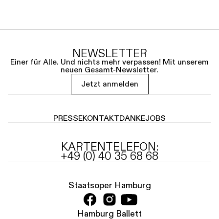
NEWSLETTER
Einer für Alle. Und nichts mehr verpassen! Mit unserem
neuen Gesamt-Newsletter.
Jetzt anmelden
PRESSE
KONTAKT
DANKE
JOBS
KARTENTELEFON:
+49 (0) 40 35 68 68
Staatsoper Hamburg
Hamburg Ballett