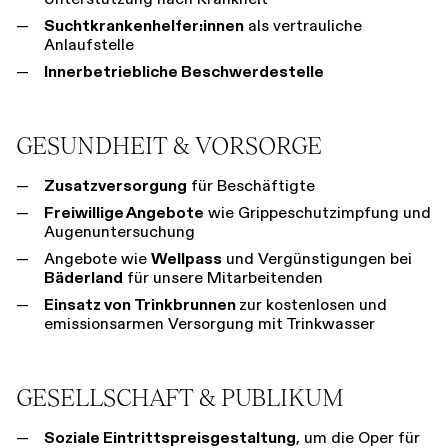
Suchtkrankenhelfer:innen
als vertrauliche
Anlaufstelle
Innerbetriebliche Beschwerdestelle
GESUNDHEIT & VORSORGE
Zusatzversorgung
für Beschäftigte
Freiwillige Angebote
wie Grippeschutzimpfung und
Augenuntersuchung
Angebote wie
Wellpass
und Vergünstigungen bei
Bäderland
für unsere Mitarbeitenden
Einsatz von Trinkbrunnen
zur kostenlosen und
emissionsarmen Versorgung mit Trinkwasser
GESELLSCHAFT & PUBLIKUM
Soziale Eintrittspreisgestaltung
, um die Oper für