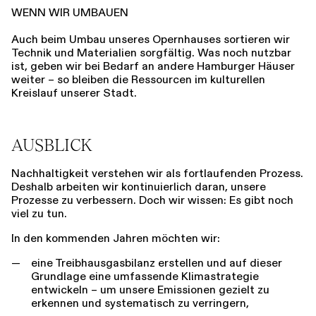
WENN WIR UMBAUEN
Auch beim Umbau unseres Opernhauses sortieren wir
Technik und Materialien sorgfältig. Was noch nutzbar
ist, geben wir bei Bedarf an andere Hamburger Häuser
weiter – so bleiben die Ressourcen im kulturellen
Kreislauf unserer Stadt.
AUSBLICK
Nachhaltigkeit verstehen wir als fortlaufenden Prozess.
Deshalb arbeiten wir kontinuierlich daran, unsere
Prozesse zu verbessern. Doch wir wissen: Es gibt noch
viel zu tun.
In den kommenden Jahren möchten wir:
eine Treibhausgasbilanz erstellen und auf dieser
Grundlage eine umfassende Klimastrategie
entwickeln – um unsere Emissionen gezielt zu
erkennen und systematisch zu verringern,