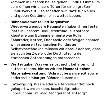
kommen in unseren hauseigenen Fundus. Einmal im
Jahr öffnen wir unsere Türen für einen großen
Fundusverkauf – so schaffen wir Platz für Neues
und geben Kostümen ein zweites Leben.
Bühnenelemente und Requisiten
:
Wiederverwendbare Requisiten haben ihren festen
Platz in unserem Requisitenfundus. Kostbare
Kleinteile und Bühnenelemente wie Rollen,
Zahnräder, Ketten, Drahtseile oder Wagen nehmen
wir in unseren technischen Fundus auf.
Selbstverständlich müssen wir darauf achten, dass
sie auch bei Zweit- oder Drittnutzung den
statischen Anforderungen entsprechen.
Weitergabe
: Was wir selbst nicht behalten und
nutzen können, bieten wir der
Hanseatischen
Materialverwaltung, Schrott bewahre e.V.
sowie
anderen Hamburger Bühnenhäusern an.
Entsorgung
: Was weder weiterverwendet noch
gelagert werden kann, beschädigt oder
unbrauchbar ist, wird fachgerecht entsorgt.