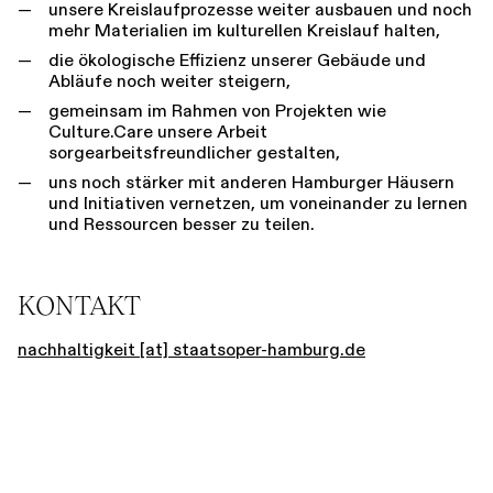
unsere Kreislaufprozesse weiter ausbauen und noch
mehr Materialien im kulturellen Kreislauf halten,
die ökologische Effizienz unserer Gebäude und
Abläufe noch weiter steigern,
gemeinsam im Rahmen von Projekten wie
Culture.Care unsere Arbeit
sorgearbeitsfreundlicher gestalten,
uns noch stärker mit anderen Hamburger Häusern
und Initiativen vernetzen, um voneinander zu lernen
und Ressourcen besser zu teilen.
KONTAKT
nachhaltigkeit [​at​] staatsoper-hamburg.de