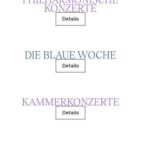
KONZERTE
Details
DIE BLAUE WOCHE
Details
KAMMERKONZERTE
Details