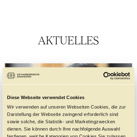
AKTUELLES
Diese Webseite verwendet Cookies
Wir verwenden auf unseren Webseiten Cookies, die zur
Darstellung der Webseite zwingend erforderlich sind
sowie solche, die Statistik- und Marketingzwecken
dienen. Sie können durch Ihre nachfolgende Auswahl
festlegen, welche Kategorien von Cookies Sie zulassen