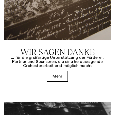
WIR SAGEN DANKE
... für die großartige Unterstützung der Förderer,
Partner und Sponsoren, die eine herausragende
Orchesterarbeit erst möglich macht
Mehr