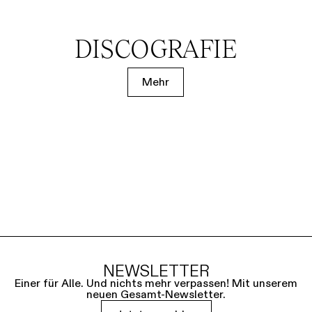
DISCOGRAFIE
Mehr
NEWSLETTER
Einer für Alle. Und nichts mehr verpassen! Mit unserem
neuen Gesamt-Newsletter.