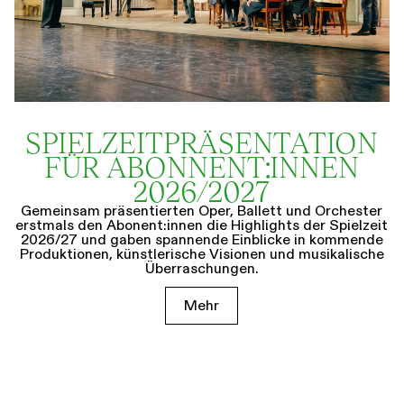
SPIELZEIT­­PRÄSENTATION
FÜR ABONNENT:INNEN
2026/2027
Gemeinsam präsentierten Oper, Ballett und Orchester
erstmals den Abonent:innen die Highlights der Spielzeit
2026/27 und gaben spannende Einblicke in kommende
Produktionen, künstlerische Visionen und musikalische
Überraschungen.
Mehr