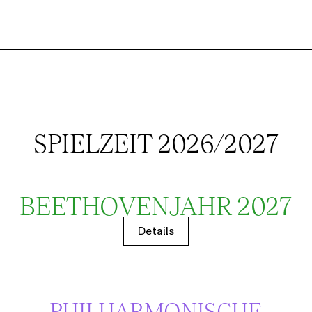
SPIELZEIT 2026/2027
BEETHOVENJAHR 2027
Details
PHILHARMONISCHE