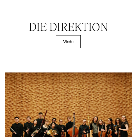
DIE DIREKTION
Mehr