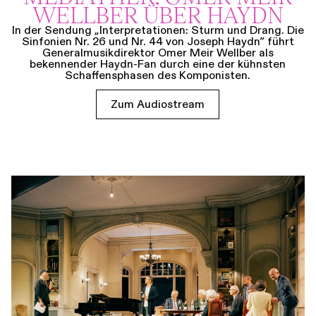
WELLBER ÜBER HAYDN
In der Sendung „Interpretationen: Sturm und Drang. Die
Sinfonien Nr. 26 und Nr. 44 von Joseph Haydn“ führt
Generalmusikdirektor Omer Meir Wellber als
bekennender Haydn-Fan durch eine der kühnsten
Schaffensphasen des Komponisten.
Zum Audiostream