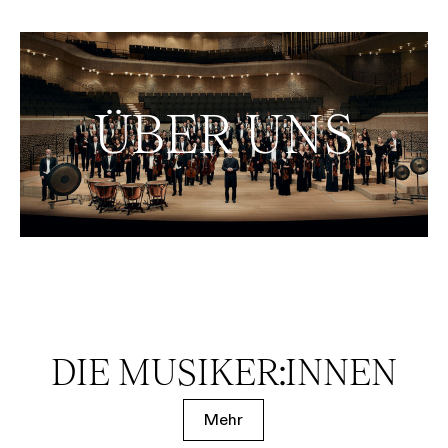
ÜBER UNS
DIE MUSIKER:INNEN
Mehr