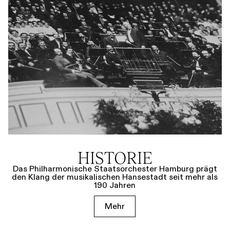
HISTORIE
Das Philharmonische Staatsorchester Hamburg prägt
den Klang der musikalischen Hansestadt seit mehr als
190 Jahren
Mehr