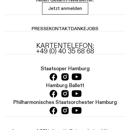
Jetzt anmelden
PRESSE
KONTAKT
DANKE
JOBS
KARTENTELEFON:
+49 (0) 40 35 68 68
Staatsoper Hamburg
Hamburg Ballett
Philharmonisches Staatsorchester Hamburg