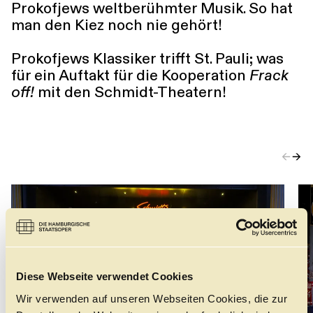
Prokofjews weltberühmter Musik. So hat
man den Kiez noch nie gehört!
Prokofjews Klassiker trifft St. Pauli; was
für ein Auftakt für die Kooperation
Frack
off!
mit den Schmidt-Theatern!
←
→
Diese Webseite verwendet Cookies
Wir verwenden auf unseren Webseiten Cookies, die zur