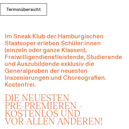
Führungen
Jobs
Kontakt
Terminübersicht
Im Sneak Klub der Hamburgischen
Staatsoper erleben Schüler:innen
(einzeln oder ganze Klassen),
Freiwilligendienstleistende, Studierende
und Auszubildende exklusiv die
Generalproben der neuesten
Inszenierungen und Choreografien.
Kostenfrei.
DIE NEUESTEN
PRE-PREMIEREN –
KOSTENLOS UND
VOR ALLEN ANDEREN!