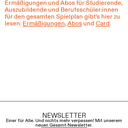
Ermäßigungen und Abos für Studierende,
Auszubildende und Berufsschüler:innen
für den gesamten Spielplan gibt’s hier zu
lesen:
Ermäßigungen
,
Abos
und
Card
.
NEWSLETTER
Einer für Alle. Und nichts mehr verpassen! Mit unserem
neuen Gesamt-Newsletter.