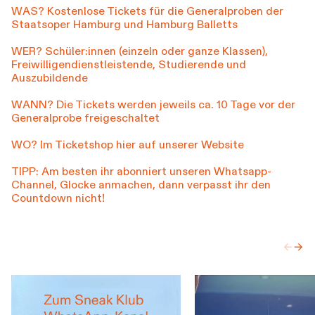
WAS? Kostenlose Tickets für die Generalproben der
Staatsoper Hamburg und Hamburg Balletts
WER? Schüler:innen (einzeln oder ganze Klassen),
Freiwilligendienstleistende, Studierende und
Auszubildende
WANN? Die Tickets werden jeweils ca. 10 Tage vor der
Generalprobe freigeschaltet
WO? Im Ticketshop hier auf unserer Website
TIPP: Am besten ihr abonniert unseren Whatsapp-
Channel, Glocke anmachen, dann verpasst ihr den
Countdown nicht!
←
→