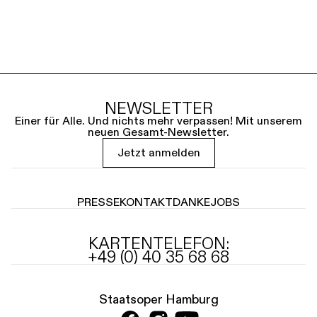
NEWSLETTER
Einer für Alle. Und nichts mehr verpassen! Mit unserem
neuen Gesamt-Newsletter.
Jetzt anmelden
PRESSE
KONTAKT
DANKE
JOBS
KARTENTELEFON:
+49 (0) 40 35 68 68
Staatsoper Hamburg