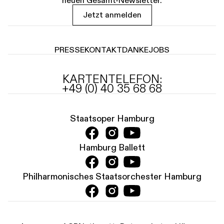
neuen Gesamt-Newsletter.
Jetzt anmelden
PRESSE
KONTAKT
DANKE
JOBS
KARTENTELEFON:
+49 (0) 40 35 68 68
Staatsoper Hamburg
Hamburg Ballett
Philharmonisches Staatsorchester Hamburg