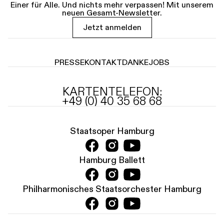
Einer für Alle. Und nichts mehr verpassen! Mit unserem
neuen Gesamt-Newsletter.
Jetzt anmelden
PRESSE
KONTAKT
DANKE
JOBS
KARTENTELEFON:
+49 (0) 40 35 68 68
Staatsoper Hamburg
Hamburg Ballett
Philharmonisches Staatsorchester Hamburg