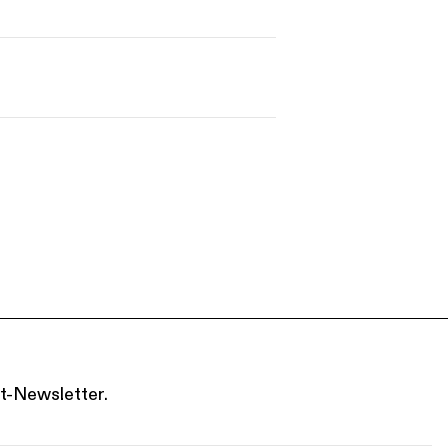
t-Newsletter.