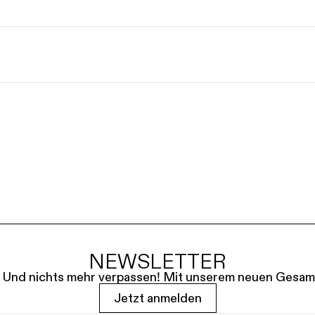
NEWSLETTER
le. Und nichts mehr verpassen! Mit unserem neuen Gesam
Jetzt anmelden