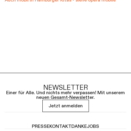
NEWSLETTER
Einer für Alle. Und nichts mehr verpassen! Mit unserem
neuen Gesamt-Newsletter.
Jetzt anmelden
PRESSE
KONTAKT
DANKE
JOBS