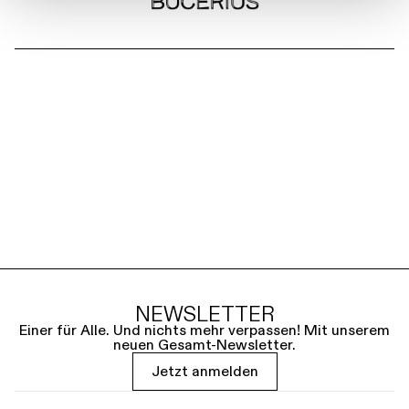
NEWSLETTER
Einer für Alle. Und nichts mehr verpassen! Mit unserem
neuen Gesamt-Newsletter.
Jetzt anmelden