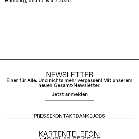
Hamburg, den 16. März 2026
NEWSLETTER
Einer für Alle. Und nichts mehr verpassen! Mit unserem
neuen Gesamt-Newsletter.
Jetzt anmelden
PRESSE
KONTAKT
DANKE
JOBS
KARTENTELEFON: