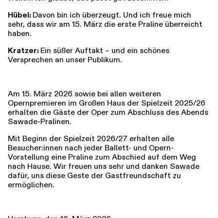
Hübel:
Davon bin ich überzeugt. Und ich freue mich
sehr, dass wir am 15. März die erste Praline überreicht
haben.
Kratzer:
Ein süßer Auftakt – und ein schönes
Versprechen an unser Publikum.
Am 15. März 2026 sowie bei allen weiteren
Opernpremieren im Großen Haus der Spielzeit 2025/26
erhalten die Gäste der Oper zum Abschluss des Abends
Sawade-Pralinen.
Mit Beginn der Spielzeit 2026/27 erhalten alle
Besucher:innen nach jeder Ballett- und Opern-
Vorstellung eine Praline zum Abschied auf dem Weg
nach Hause. Wir freuen uns sehr und danken Sawade
dafür, uns diese Geste der Gastfreundschaft zu
ermöglichen.