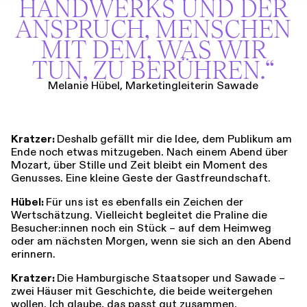
HANDWERKS UND DER
ANSPRUCH, MENSCHEN
MIT DEM, WAS WIR
TUN, ZU BERÜHREN.“
Melanie Hübel, Marketingleiterin Sawade
Kratzer:
Deshalb gefällt mir die Idee, dem Publikum am
Ende noch etwas mitzugeben. Nach einem Abend über
Mozart, über Stille und Zeit bleibt ein Moment des
Genusses. Eine kleine Geste der Gastfreundschaft.
Hübel:
Für uns ist es ebenfalls ein Zeichen der
Wertschätzung. Vielleicht begleitet die Praline die
Besucher:innen noch ein Stück – auf dem Heimweg
oder am nächsten Morgen, wenn sie sich an den Abend
erinnern.
Kratzer:
Die Hamburgische Staatsoper und Sawade –
zwei Häuser mit Geschichte, die beide weitergehen
wollen. Ich glaube, das passt gut zusammen.