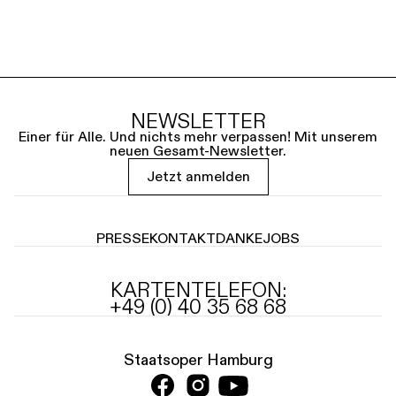
NEWSLETTER
Einer für Alle. Und nichts mehr verpassen! Mit unserem
neuen Gesamt-Newsletter.
Jetzt anmelden
PRESSE
KONTAKT
DANKE
JOBS
KARTENTELEFON:
+49 (0) 40 35 68 68
Staatsoper Hamburg