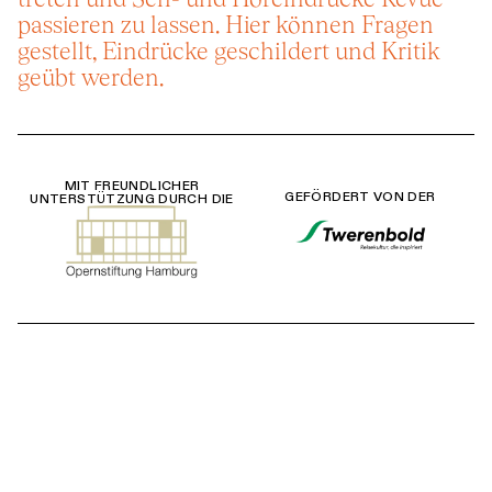
passieren zu lassen. Hier können Fragen
gestellt, Eindrücke geschildert und Kritik
geübt werden.
MIT FREUNDLICHER
GEFÖRDERT VON DER
UNTERSTÜTZUNG DURCH DIE