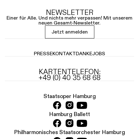
NEWSLETTER
Einer für Alle. Und nichts mehr verpassen! Mit unserem
neuen Gesamt-Newsletter.
Jetzt anmelden
PRESSE
KONTAKT
DANKE
JOBS
KARTENTELEFON:
+49 (0) 40 35 68 68
Staatsoper Hamburg
Hamburg Ballett
Philharmonisches Staatsorchester Hamburg