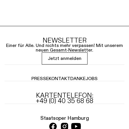
NEWSLETTER
Einer für Alle. Und nichts mehr verpassen! Mit unserem
neuen Gesamt-Newsletter.
Jetzt anmelden
PRESSE
KONTAKT
DANKE
JOBS
KARTENTELEFON:
+49 (0) 40 35 68 68
Staatsoper Hamburg