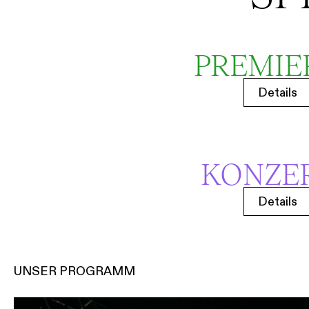
PREMIE
Details
KONZE
Details
UNSER PROGRAMM