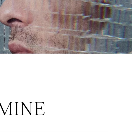
RMINE