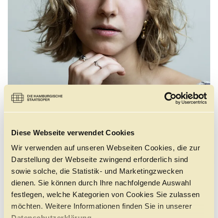
Führungen
Jobs
Kontakt
Diese Webseite verwendet Cookies
Wir verwenden auf unseren Webseiten Cookies, die zur
©
Darstellung der Webseite zwingend erforderlich sind
sowie solche, die Statistik- und Marketingzwecken
dienen. Sie können durch Ihre nachfolgende Auswahl
festlegen, welche Kategorien von Cookies Sie zulassen
GEBOREN
möchten. Weitere Informationen finden Sie in unserer
2000 in Hamburg. Deutsche
Datenschutzerklärung.