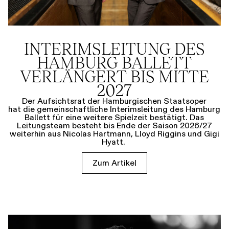
INTERIMSLEITUNG DES
HAMBURG BALLETT
VERLÄNGERT BIS MITTE
2027
Der Aufsichtsrat der Hamburgischen Staatsoper
hat die gemeinschaftliche Interimsleitung des Hamburg
Ballett für eine weitere Spielzeit bestätigt. Das
Leitungsteam besteht bis Ende der Saison 2026/27
weiterhin aus Nicolas Hartmann, Lloyd Riggins und Gigi
Hyatt.
Zum Artikel