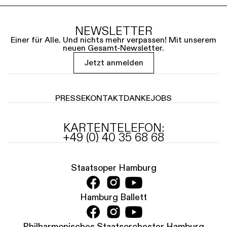
NEWSLETTER
Einer für Alle. Und nichts mehr verpassen! Mit unserem
neuen Gesamt-Newsletter.
Jetzt anmelden
PRESSE
KONTAKT
DANKE
JOBS
KARTENTELEFON:
+49 (0) 40 35 68 68
Staatsoper Hamburg
Hamburg Ballett
Philharmonisches Staatsorchester Hamburg