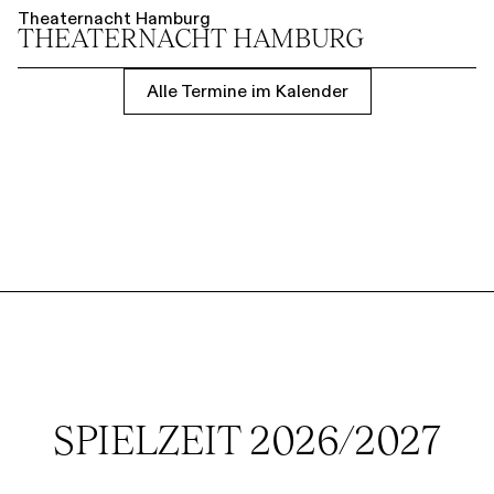
Theaternacht Hamburg
THEATER­NACHT HAMBURG
Alle Termine im Kalender
SPIELZEIT 2026/2027