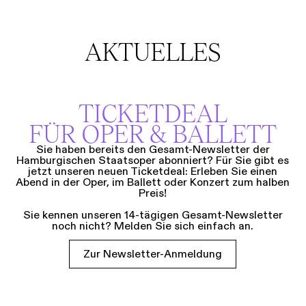
AKTUELLES
TICKETDEAL
FÜR OPER & BALLETT
Sie haben bereits den Gesamt-Newsletter der
Hamburgischen Staatsoper abonniert? Für Sie gibt es
jetzt unseren neuen Ticketdeal: Erleben Sie einen
Abend in der Oper, im Ballett oder Konzert zum halben
Preis!
Sie kennen unseren 14-tägigen Gesamt-Newsletter
noch nicht? Melden Sie sich einfach an.
Zur Newsletter-Anmeldung