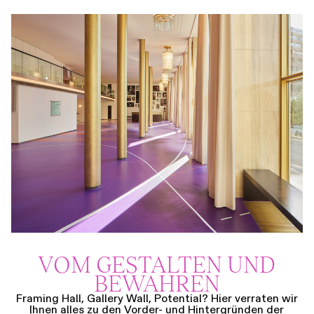
VOM GESTALTEN UND
BEWAHREN
Framing Hall, Gallery Wall, Potential? Hier verraten wir
Ihnen alles zu den Vorder- und Hintergründen der