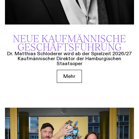
NEUE KAUF­MÄNNISCHE
GESCHÄFTS­FÜHRUNG
Dr. Matthias Schloderer wird ab der Spielzeit 2026/27
Kaufmännischer Direktor der Hamburgischen
Staatsoper
Mehr