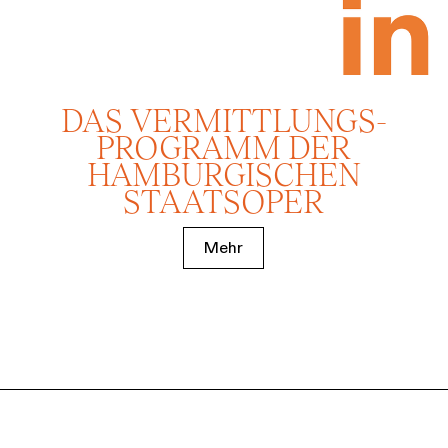
DAS VERMITTLUNGS­
PROGRAMM DER
HAMBURGISCHEN
STAATSOPER
Mehr