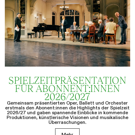
SPIELZEIT­­PRÄSENTATION
FÜR ABONNENT:INNEN
2026/2027
Gemeinsam präsentierten Oper, Ballett und Orchester
erstmals den Abonent:innen die Highlights der Spielzeit
2026/27 und gaben spannende Einblicke in kommende
Produktionen, künstlerische Visionen und musikalische
Überraschungen.
Mehr