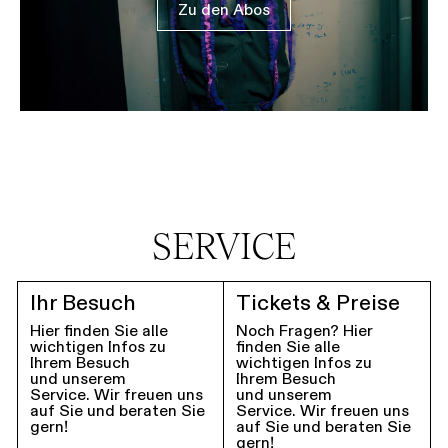
Zu den Abos
SERVICE
Ihr Besuch
Tickets & Preise
Hier finden Sie alle
Noch Fragen? Hier
wichtigen Infos zu
finden Sie alle
Ihrem Besuch
wichtigen Infos zu
und unserem
Ihrem Besuch
Service. Wir freuen uns
und unserem
auf Sie und beraten Sie
Service. Wir freuen uns
gern!
auf Sie und beraten Sie
gern!