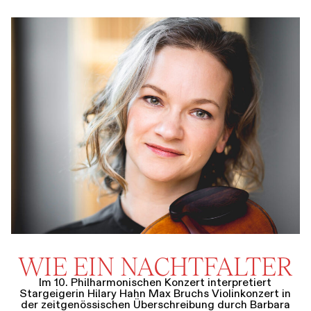
WIE EIN NACHTFALTER
Im 10. Philharmonischen Konzert interpretiert
Stargeigerin Hilary Hahn Max Bruchs Violinkonzert in
der zeitgenössischen Überschreibung durch Barbara