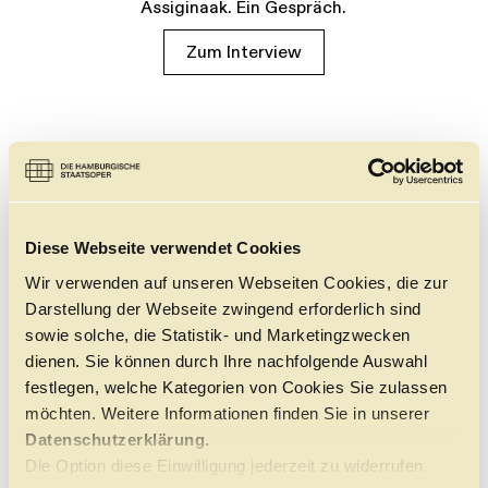
Assiginaak. Ein Gespräch.
Zum Interview
Diese Webseite verwendet Cookies
Wir verwenden auf unseren Webseiten Cookies, die zur
Darstellung der Webseite zwingend erforderlich sind
sowie solche, die Statistik- und Marketingzwecken
dienen. Sie können durch Ihre nachfolgende Auswahl
festlegen, welche Kategorien von Cookies Sie zulassen
möchten. Weitere Informationen finden Sie in unserer
Datenschutzerklärung.
Die Option diese Einwilligung jederzeit zu widerrufen