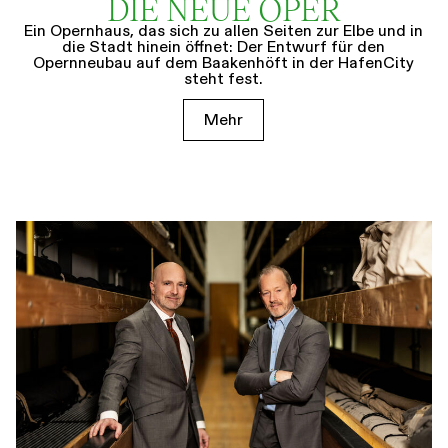
DIE NEUE OPER
Ein Opernhaus, das sich zu allen Seiten zur Elbe und in
die Stadt hinein öffnet: Der Entwurf für den
Opernneubau auf dem Baakenhöft in der HafenCity
steht fest.
Mehr