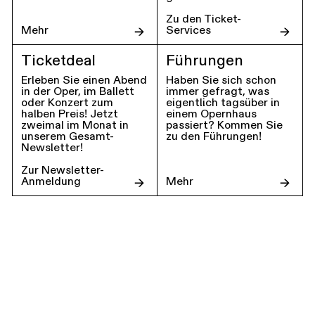
Zu den Ticket-
Mehr
Services
Ticketdeal
Führungen
Erleben Sie einen Abend
Haben Sie sich schon
in der Oper, im Ballett
immer gefragt, was
oder Konzert zum
eigentlich tagsüber in
halben Preis! Jetzt
einem Opernhaus
zweimal im Monat in
passiert? Kommen Sie
unserem Gesamt-
zu den Führungen!
Newsletter!
Zur Newsletter-
Anmeldung
Mehr