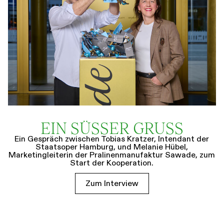
EIN SÜSSER GRUSS
Ein Gespräch zwischen Tobias Kratzer, Intendant der
Staatsoper Hamburg, und Melanie Hübel,
Marketingleiterin der Pralinenmanufaktur Sawade, zum
Start der Kooperation.
Zum Interview