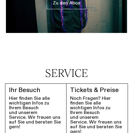
Zu den Abos
SERVICE
Ihr Besuch
Tickets & Preise
Hier finden Sie alle
Noch Fragen? Hier
wichtigen Infos zu
finden Sie alle
Ihrem Besuch
wichtigen Infos zu
und unserem
Ihrem Besuch
Service. Wir freuen uns
und unserem
auf Sie und beraten Sie
Service. Wir freuen uns
gern!
auf Sie und beraten Sie
gern!