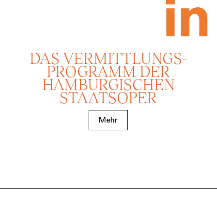
DAS VERMITTLUNGS­
PROGRAMM DER
HAMBURGISCHEN
STAATSOPER
Mehr