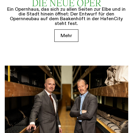
DIE NEUE OPER
Ein Opernhaus, das sich zu allen Seiten zur Elbe und in
die Stadt hinein öffnet: Der Entwurf für den
Opernneubau auf dem Baakenhöft in der HafenCity
steht fest.
Mehr