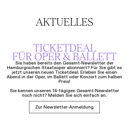
AKTUELLES
TICKETDEAL
FÜR OPER & BALLETT
Sie haben bereits den Gesamt-Newsletter der
Hamburgischen Staatsoper abonniert? Für Sie gibt es
jetzt unseren neuen Ticketdeal: Erleben Sie einen
Abend in der Oper, im Ballett oder Konzert zum halben
Preis!
Sie kennen unseren 14-tägigen Gesamt-Newsletter
noch nicht? Melden Sie sich einfach an.
Zur Newsletter-Anmeldung