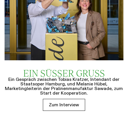
EIN SÜSSER GRUSS
Ein Gespräch zwischen Tobias Kratzer, Intendant der
Staatsoper Hamburg, und Melanie Hübel,
Marketingleiterin der Pralinenmanufaktur Sawade, zum
Start der Kooperation.
Zum Interview