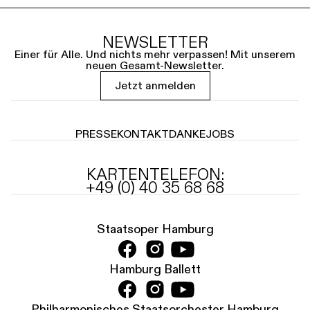
NEWSLETTER
Einer für Alle. Und nichts mehr verpassen! Mit unserem
neuen Gesamt-Newsletter.
Jetzt anmelden
PRESSE
KONTAKT
DANKE
JOBS
KARTENTELEFON:
+49 (0) 40 35 68 68
Staatsoper Hamburg
Hamburg Ballett
Philharmonisches Staatsorchester Hamburg