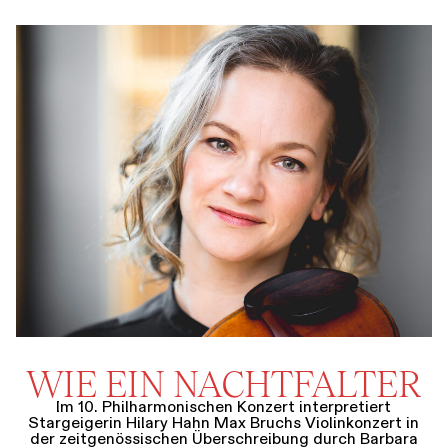
WIE EIN NACHTFALTER
Im 10. Philharmonischen Konzert interpretiert
Stargeigerin Hilary Hahn Max Bruchs Violinkonzert in
der zeitgenössischen Überschreibung durch Barbara