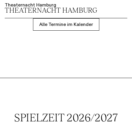
Theaternacht Hamburg
THEATER­NACHT HAMBURG
Alle Termine im Kalender
SPIELZEIT 2026/2027