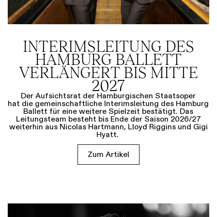
INTERIMSLEITUNG DES
HAMBURG BALLETT
VERLÄNGERT BIS MITTE
2027
Der Aufsichtsrat der Hamburgischen Staatsoper
hat die gemeinschaftliche Interimsleitung des Hamburg
Ballett für eine weitere Spielzeit bestätigt. Das
Leitungsteam besteht bis Ende der Saison 2026/27
weiterhin aus Nicolas Hartmann, Lloyd Riggins und Gigi
Hyatt.
Zum Artikel