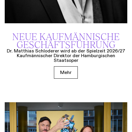
NEUE KAUF­MÄNNISCHE
GESCHÄFTS­FÜHRUNG
Dr. Matthias Schloderer wird ab der Spielzeit 2026/27
Kaufmännischer Direktor der Hamburgischen
Staatsoper
Mehr