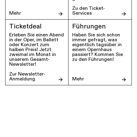
Zu den Ticket-
Mehr
Services
Ticketdeal
Führungen
Erleben Sie einen Abend
Haben Sie sich schon
in der Oper, im Ballett
immer gefragt, was
oder Konzert zum
eigentlich tagsüber in
halben Preis! Jetzt
einem Opernhaus
zweimal im Monat in
passiert? Kommen Sie
unserem Gesamt-
zu den Führungen!
Newsletter!
Zur Newsletter-
Anmeldung
Mehr