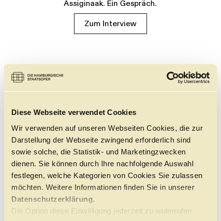
Assiginaak. Ein Gespräch.
Zum Interview
Diese Webseite verwendet Cookies
Wir verwenden auf unseren Webseiten Cookies, die zur
Darstellung der Webseite zwingend erforderlich sind
sowie solche, die Statistik- und Marketingzwecken
dienen. Sie können durch Ihre nachfolgende Auswahl
festlegen, welche Kategorien von Cookies Sie zulassen
möchten. Weitere Informationen finden Sie in unserer
Datenschutzerklärung.
Die Option diese Einwilligung jederzeit zu widerrufen