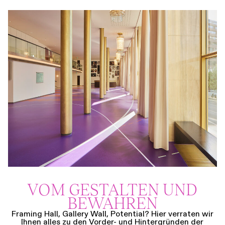
VOM GESTALTEN UND
BEWAHREN
Framing Hall, Gallery Wall, Potential? Hier verraten wir
Ihnen alles zu den Vorder- und Hintergründen der