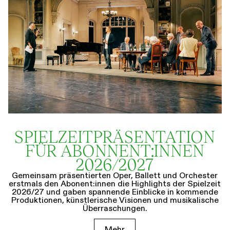
SPIELZEIT­­PRÄSENTATION
FÜR ABONNENT:INNEN
2026/2027
Gemeinsam präsentierten Oper, Ballett und Orchester
erstmals den Abonent:innen die Highlights der Spielzeit
2026/27 und gaben spannende Einblicke in kommende
Produktionen, künstlerische Visionen und musikalische
Überraschungen.
Mehr