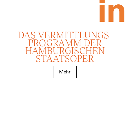
DAS VERMITTLUNGS­
PROGRAMM DER
HAMBURGISCHEN
STAATSOPER
Mehr