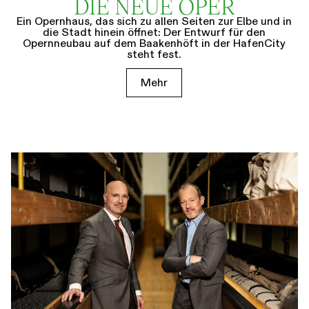
DIE NEUE OPER
Ein Opernhaus, das sich zu allen Seiten zur Elbe und in
die Stadt hinein öffnet: Der Entwurf für den
Opernneubau auf dem Baakenhöft in der HafenCity
steht fest.
Mehr