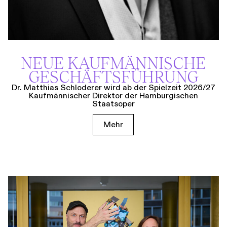
NEUE KAUF­MÄNNISCHE
GESCHÄFTS­FÜHRUNG
Dr. Matthias Schloderer wird ab der Spielzeit 2026/27
Kaufmännischer Direktor der Hamburgischen
Staatsoper
Mehr