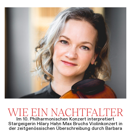
WIE EIN NACHTFALTER
Im 10. Philharmonischen Konzert interpretiert
Stargeigerin Hilary Hahn Max Bruchs Violinkonzert in
der zeitgenössischen Überschreibung durch Barbara