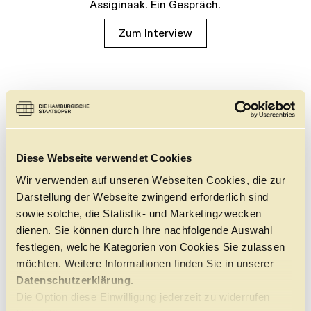
Assiginaak. Ein Gespräch.
Zum Interview
Diese Webseite verwendet Cookies
Wir verwenden auf unseren Webseiten Cookies, die zur
Darstellung der Webseite zwingend erforderlich sind
sowie solche, die Statistik- und Marketingzwecken
dienen. Sie können durch Ihre nachfolgende Auswahl
festlegen, welche Kategorien von Cookies Sie zulassen
möchten. Weitere Informationen finden Sie in unserer
Datenschutzerklärung.
Die Option diese Einwilligung jederzeit zu widerrufen