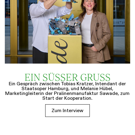
EIN SÜSSER GRUSS
Ein Gespräch zwischen Tobias Kratzer, Intendant der
Staatsoper Hamburg, und Melanie Hübel,
Marketingleiterin der Pralinenmanufaktur Sawade, zum
Start der Kooperation.
Zum Interview