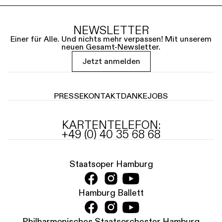
NEWSLETTER
Einer für Alle. Und nichts mehr verpassen! Mit unserem
neuen Gesamt-Newsletter.
Jetzt anmelden
PRESSE
KONTAKT
DANKE
JOBS
KARTENTELEFON:
+49 (0) 40 35 68 68
Staatsoper Hamburg
Hamburg Ballett
Philharmonisches Staatsorchester Hamburg