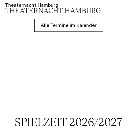
Theaternacht Hamburg
THEATER­NACHT HAMBURG
Alle Termine im Kalender
SPIELZEIT 2026/2027