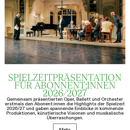
SPIELZEIT­­PRÄSENTATION
FÜR ABONNENT:INNEN
2026/2027
Gemeinsam präsentierten Oper, Ballett und Orchester
erstmals den Abonent:innen die Highlights der Spielzeit
2026/27 und gaben spannende Einblicke in kommende
Produktionen, künstlerische Visionen und musikalische
Überraschungen.
Mehr