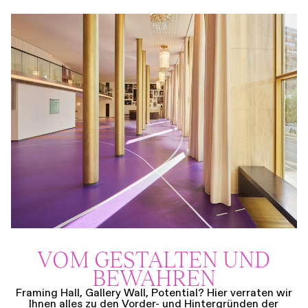
VOM GESTALTEN UND
BEWAHREN
Framing Hall, Gallery Wall, Potential? Hier verraten wir
Ihnen alles zu den Vorder- und Hintergründen der