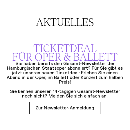
AKTUELLES
TICKETDEAL
FÜR OPER & BALLETT
Sie haben bereits den Gesamt-Newsletter der
Hamburgischen Staatsoper abonniert? Für Sie gibt es
jetzt unseren neuen Ticketdeal: Erleben Sie einen
Abend in der Oper, im Ballett oder Konzert zum halben
Preis!
Sie kennen unseren 14-tägigen Gesamt-Newsletter
noch nicht? Melden Sie sich einfach an.
Zur Newsletter-Anmeldung