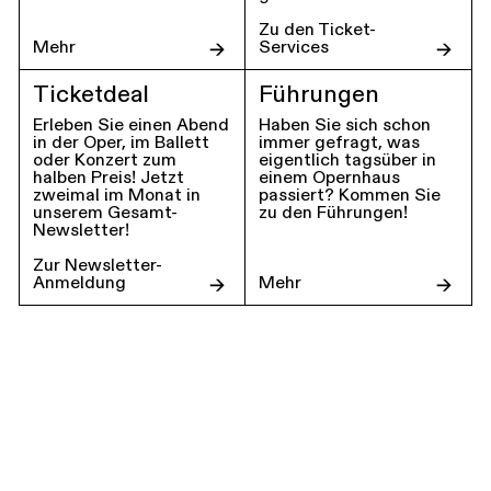
Zu den Ticket-
Mehr
Services
Ticketdeal
Führungen
Erleben Sie einen Abend
Haben Sie sich schon
in der Oper, im Ballett
immer gefragt, was
oder Konzert zum
eigentlich tagsüber in
halben Preis! Jetzt
einem Opernhaus
zweimal im Monat in
passiert? Kommen Sie
unserem Gesamt-
zu den Führungen!
Newsletter!
Zur Newsletter-
Anmeldung
Mehr