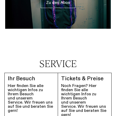
Zu den Abos
SERVICE
Ihr Besuch
Tickets & Preise
Hier finden Sie alle
Noch Fragen? Hier
wichtigen Infos zu
finden Sie alle
Ihrem Besuch
wichtigen Infos zu
und unserem
Ihrem Besuch
Service. Wir freuen uns
und unserem
auf Sie und beraten Sie
Service. Wir freuen uns
gern!
auf Sie und beraten Sie
gern!