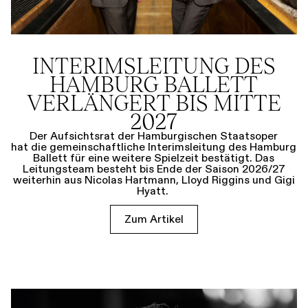
INTERIMSLEITUNG DES
HAMBURG BALLETT
VERLÄNGERT BIS MITTE
2027
Der Aufsichtsrat der Hamburgischen Staatsoper
hat die gemeinschaftliche Interimsleitung des Hamburg
Ballett für eine weitere Spielzeit bestätigt. Das
Leitungsteam besteht bis Ende der Saison 2026/27
weiterhin aus Nicolas Hartmann, Lloyd Riggins und Gigi
Hyatt.
Zum Artikel