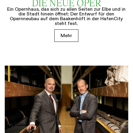
DIE NEUE OPER
Ein Opernhaus, das sich zu allen Seiten zur Elbe und in
die Stadt hinein öffnet: Der Entwurf für den
Opernneubau auf dem Baakenhöft in der HafenCity
steht fest.
Mehr