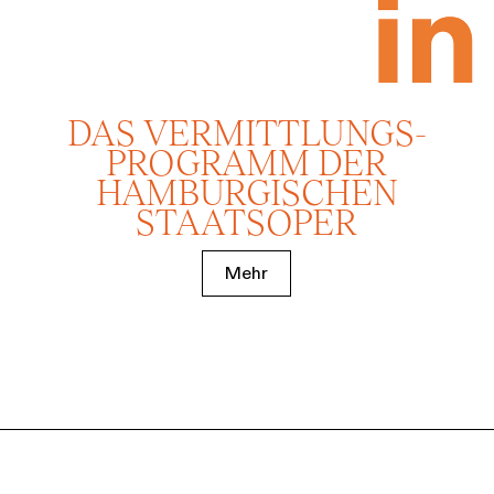
DAS VERMITTLUNGS­
PROGRAMM DER
HAMBURGISCHEN
STAATSOPER
Mehr