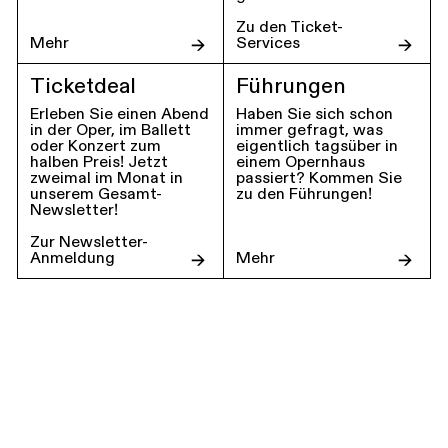
Zu den Ticket-
Mehr
Services
Ticketdeal
Führungen
Erleben Sie einen Abend
Haben Sie sich schon
in der Oper, im Ballett
immer gefragt, was
oder Konzert zum
eigentlich tagsüber in
halben Preis! Jetzt
einem Opernhaus
zweimal im Monat in
passiert? Kommen Sie
unserem Gesamt-
zu den Führungen!
Newsletter!
Zur Newsletter-
Anmeldung
Mehr