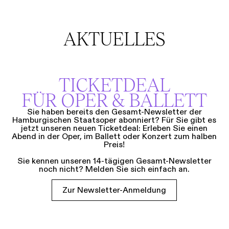
AKTUELLES
TICKETDEAL
FÜR OPER & BALLETT
Sie haben bereits den Gesamt-Newsletter der
Hamburgischen Staatsoper abonniert? Für Sie gibt es
jetzt unseren neuen Ticketdeal: Erleben Sie einen
Abend in der Oper, im Ballett oder Konzert zum halben
Preis!
Sie kennen unseren 14-tägigen Gesamt-Newsletter
noch nicht? Melden Sie sich einfach an.
Zur Newsletter-Anmeldung