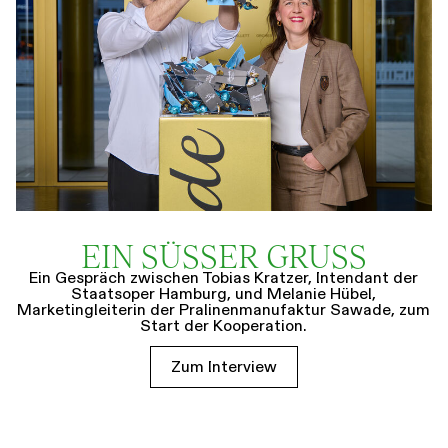
EIN SÜSSER GRUSS
Ein Gespräch zwischen Tobias Kratzer, Intendant der
Staatsoper Hamburg, und Melanie Hübel,
Marketingleiterin der Pralinenmanufaktur Sawade, zum
Start der Kooperation.
Zum Interview