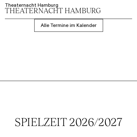
Theaternacht Hamburg
THEATER­NACHT HAMBURG
Alle Termine im Kalender
SPIELZEIT 2026/2027