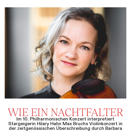
WIE EIN NACHTFALTER
Im 10. Philharmonischen Konzert interpretiert
Stargeigerin Hilary Hahn Max Bruchs Violinkonzert in
der zeitgenössischen Überschreibung durch Barbara