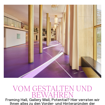
VOM GESTALTEN UND
BEWAHREN
Framing Hall, Gallery Wall, Potential? Hier verraten wir
Ihnen alles zu den Vorder- und Hintergründen der