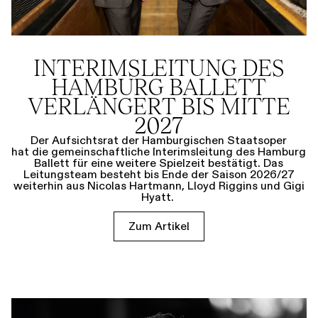
INTERIMSLEITUNG DES
HAMBURG BALLETT
VERLÄNGERT BIS MITTE
2027
Der Aufsichtsrat der Hamburgischen Staatsoper
hat die gemeinschaftliche Interimsleitung des Hamburg
Ballett für eine weitere Spielzeit bestätigt. Das
Leitungsteam besteht bis Ende der Saison 2026/27
weiterhin aus Nicolas Hartmann, Lloyd Riggins und Gigi
Hyatt.
Zum Artikel