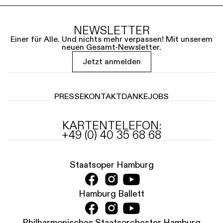
NEWSLETTER
Einer für Alle. Und nichts mehr verpassen! Mit unserem
neuen Gesamt-Newsletter.
Jetzt anmelden
PRESSE
KONTAKT
DANKE
JOBS
KARTENTELEFON:
+49 (0) 40 35 68 68
Staatsoper Hamburg
Hamburg Ballett
Philharmonisches Staatsorchester Hamburg