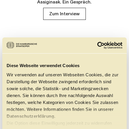
Assiginaak. Ein Gespräch.
Zum Interview
Diese Webseite verwendet Cookies
Wir verwenden auf unseren Webseiten Cookies, die zur
Darstellung der Webseite zwingend erforderlich sind
sowie solche, die Statistik- und Marketingzwecken
dienen. Sie können durch Ihre nachfolgende Auswahl
festlegen, welche Kategorien von Cookies Sie zulassen
möchten. Weitere Informationen finden Sie in unserer
Datenschutzerklärung.
Die Option diese Einwilligung jederzeit zu widerrufen