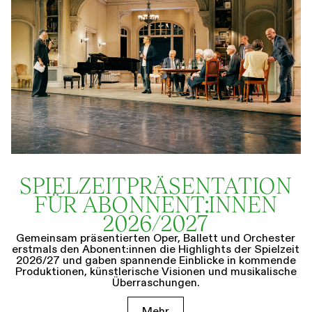
SPIELZEIT­­PRÄSENTATION
FÜR ABONNENT:INNEN
2026/2027
Gemeinsam präsentierten Oper, Ballett und Orchester
erstmals den Abonent:innen die Highlights der Spielzeit
2026/27 und gaben spannende Einblicke in kommende
Produktionen, künstlerische Visionen und musikalische
Überraschungen.
Mehr