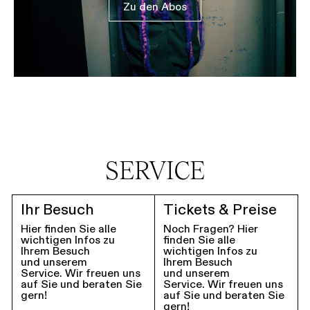
Zu den Abos
SERVICE
Ihr Besuch
Tickets & Preise
Hier finden Sie alle
Noch Fragen? Hier
wichtigen Infos zu
finden Sie alle
Ihrem Besuch
wichtigen Infos zu
und unserem
Ihrem Besuch
Service. Wir freuen uns
und unserem
auf Sie und beraten Sie
Service. Wir freuen uns
gern!
auf Sie und beraten Sie
gern!