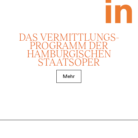
DAS VERMITTLUNGS­
PROGRAMM DER
HAMBURGISCHEN
STAATSOPER
Mehr