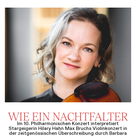
WIE EIN NACHTFALTER
Im 10. Philharmonischen Konzert interpretiert
Stargeigerin Hilary Hahn Max Bruchs Violinkonzert in
der zeitgenössischen Überschreibung durch Barbara