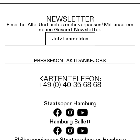
NEWSLETTER
Einer für Alle. Und nichts mehr verpassen! Mit unserem
neuen Gesamt-Newsletter.
Jetzt anmelden
PRESSE
KONTAKT
DANKE
JOBS
KARTENTELEFON:
+49 (0) 40 35 68 68
Staatsoper Hamburg
Hamburg Ballett
Philharmonisches Staatsorchester Hamburg