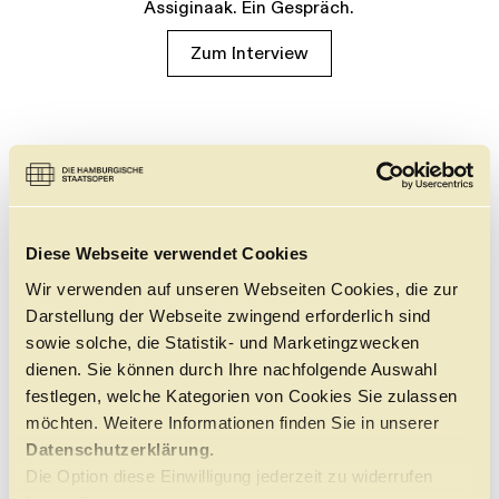
Assiginaak. Ein Gespräch.
Zum Interview
Diese Webseite verwendet Cookies
Wir verwenden auf unseren Webseiten Cookies, die zur
Darstellung der Webseite zwingend erforderlich sind
sowie solche, die Statistik- und Marketingzwecken
dienen. Sie können durch Ihre nachfolgende Auswahl
festlegen, welche Kategorien von Cookies Sie zulassen
möchten. Weitere Informationen finden Sie in unserer
Datenschutzerklärung.
Die Option diese Einwilligung jederzeit zu widerrufen