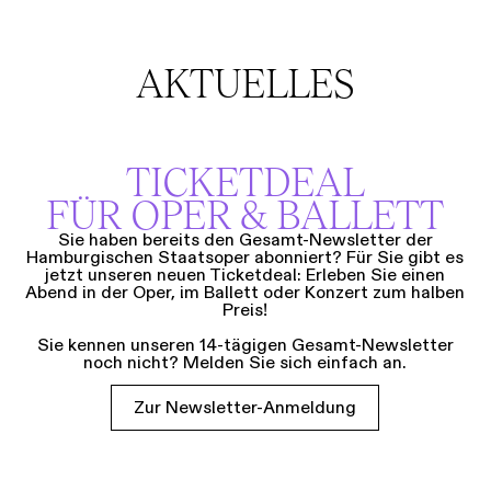
AKTUELLES
TICKETDEAL
FÜR OPER & BALLETT
Sie haben bereits den Gesamt-Newsletter der
Hamburgischen Staatsoper abonniert? Für Sie gibt es
jetzt unseren neuen Ticketdeal: Erleben Sie einen
Abend in der Oper, im Ballett oder Konzert zum halben
Preis!
Sie kennen unseren 14-tägigen Gesamt-Newsletter
noch nicht? Melden Sie sich einfach an.
Zur Newsletter-Anmeldung