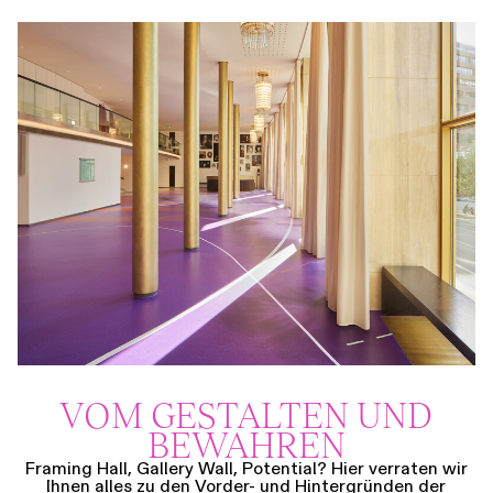
VOM GESTALTEN UND
BEWAHREN
Framing Hall, Gallery Wall, Potential? Hier verraten wir
Ihnen alles zu den Vorder- und Hintergründen der