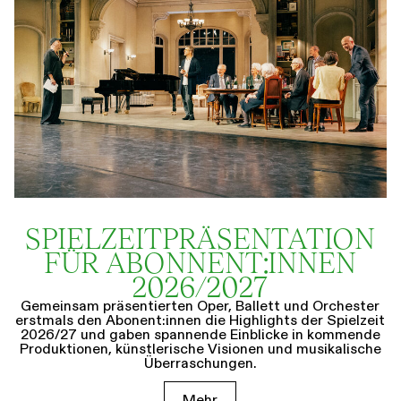
SPIELZEIT­­PRÄSENTATION
FÜR ABONNENT:INNEN
2026/2027
Gemeinsam präsentierten Oper, Ballett und Orchester
erstmals den Abonent:innen die Highlights der Spielzeit
2026/27 und gaben spannende Einblicke in kommende
Produktionen, künstlerische Visionen und musikalische
Überraschungen.
Mehr