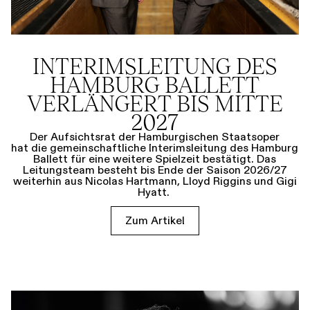
INTERIMSLEITUNG DES
HAMBURG BALLETT
VERLÄNGERT BIS MITTE
2027
Der Aufsichtsrat der Hamburgischen Staatsoper
hat die gemeinschaftliche Interimsleitung des Hamburg
Ballett für eine weitere Spielzeit bestätigt. Das
Leitungsteam besteht bis Ende der Saison 2026/27
weiterhin aus Nicolas Hartmann, Lloyd Riggins und Gigi
Hyatt.
Zum Artikel