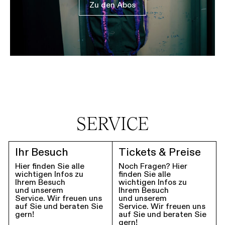
Zu den Abos
SERVICE
Ihr Besuch
Tickets & Preise
Hier finden Sie alle
Noch Fragen? Hier
wichtigen Infos zu
finden Sie alle
Ihrem Besuch
wichtigen Infos zu
und unserem
Ihrem Besuch
Service. Wir freuen uns
und unserem
auf Sie und beraten Sie
Service. Wir freuen uns
gern!
auf Sie und beraten Sie
gern!