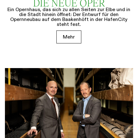
DIE NEUE OPER
Ein Opernhaus, das sich zu allen Seiten zur Elbe und in
die Stadt hinein öffnet: Der Entwurf für den
Opernneubau auf dem Baakenhöft in der HafenCity
steht fest.
Mehr