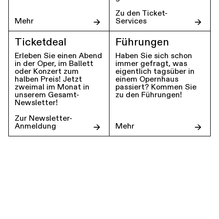
Zu den Ticket-
Mehr
Services
Ticketdeal
Führungen
Erleben Sie einen Abend
Haben Sie sich schon
in der Oper, im Ballett
immer gefragt, was
oder Konzert zum
eigentlich tagsüber in
halben Preis! Jetzt
einem Opernhaus
zweimal im Monat in
passiert? Kommen Sie
unserem Gesamt-
zu den Führungen!
Newsletter!
Zur Newsletter-
Anmeldung
Mehr