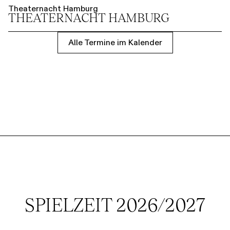
Theaternacht Hamburg
THEATER­NACHT HAMBURG
Alle Termine im Kalender
SPIELZEIT 2026/2027