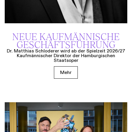
NEUE KAUF­MÄNNISCHE
GESCHÄFTS­FÜHRUNG
Dr. Matthias Schloderer wird ab der Spielzeit 2026/27
Kaufmännischer Direktor der Hamburgischen
Staatsoper
Mehr