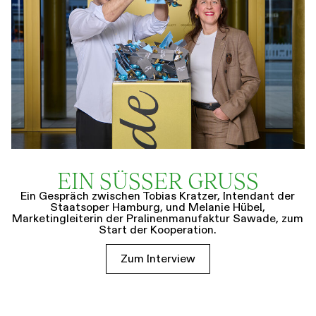
EIN SÜSSER GRUSS
Ein Gespräch zwischen Tobias Kratzer, Intendant der
Staatsoper Hamburg, und Melanie Hübel,
Marketingleiterin der Pralinenmanufaktur Sawade, zum
Start der Kooperation.
Zum Interview