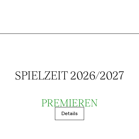
SPIELZEIT 2026/2027
PREMIEREN
Details