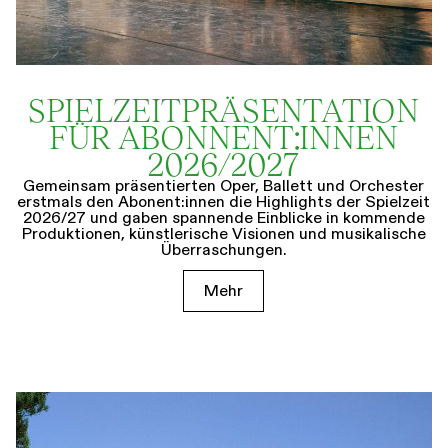
SPIELZEIT­­PRÄSENTATION
FÜR ABONNENT:INNEN
2026/2027
Gemeinsam präsentierten Oper, Ballett und Orchester
erstmals den Abonent:innen die Highlights der Spielzeit
2026/27 und gaben spannende Einblicke in kommende
Produktionen, künstlerische Visionen und musikalische
Überraschungen.
Mehr