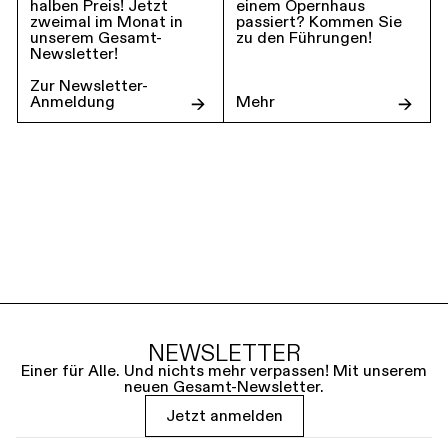
halben Preis! Jetzt
einem Opernhaus
zweimal im Monat in
passiert? Kommen Sie
unserem Gesamt-
zu den Führungen!
Newsletter!
Zur Newsletter-
Anmeldung
Mehr
NEWSLETTER
Einer für Alle. Und nichts mehr verpassen! Mit unserem
neuen Gesamt-Newsletter.
Jetzt anmelden