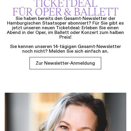
TICKETDEAL
FÜR OPER & BALLETT
Sie haben bereits den Gesamt-Newsletter der
Hamburgischen Staatsoper abonniert? Für Sie gibt es
jetzt unseren neuen Ticketdeal: Erleben Sie einen
Abend in der Oper, im Ballett oder Konzert zum halben
Preis!
Sie kennen unseren 14-tägigen Gesamt-Newsletter
noch nicht? Melden Sie sich einfach an.
Zur Newsletter-Anmeldung