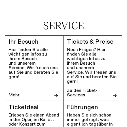
SERVICE
Ihr Besuch
Tickets & Preise
Hier finden Sie alle
Noch Fragen? Hier
wichtigen Infos zu
finden Sie alle
Ihrem Besuch
wichtigen Infos zu
und unserem
Ihrem Besuch
Service. Wir freuen uns
und unserem
auf Sie und beraten Sie
Service. Wir freuen uns
gern!
auf Sie und beraten Sie
gern!
Zu den Ticket-
Mehr
Services
Ticketdeal
Führungen
Erleben Sie einen Abend
Haben Sie sich schon
in der Oper, im Ballett
immer gefragt, was
oder Konzert zum
eigentlich tagsüber in