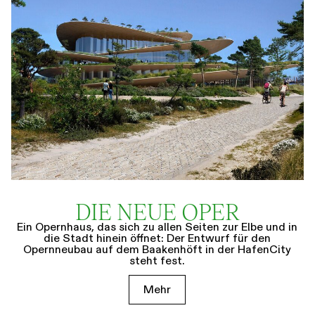
DIE NEUE OPER
Ein Opernhaus, das sich zu allen Seiten zur Elbe und in
die Stadt hinein öffnet: Der Entwurf für den
Opernneubau auf dem Baakenhöft in der HafenCity
steht fest.
Mehr