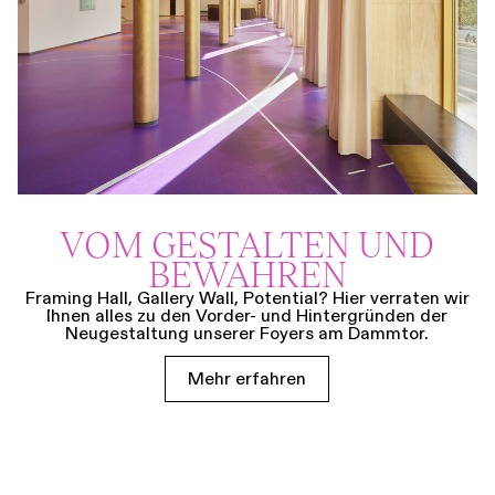
VOM GESTALTEN UND
BEWAHREN
Framing Hall, Gallery Wall, Potential? Hier verraten wir
Ihnen alles zu den Vorder- und Hintergründen der
Neugestaltung unserer Foyers am Dammtor.
Mehr erfahren