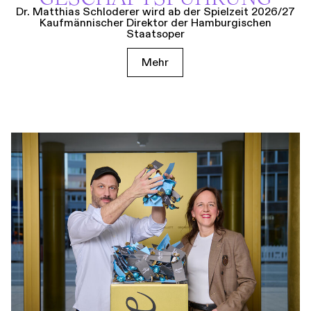
Dr. Matthias Schloderer wird ab der Spielzeit 2026/27
Kaufmännischer Direktor der Hamburgischen
Staatsoper
Mehr