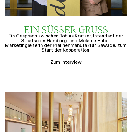
EIN SÜSSER GRUSS
Ein Gespräch zwischen Tobias Kratzer, Intendant der
Staatsoper Hamburg, und Melanie Hübel,
Marketingleiterin der Pralinenmanufaktur Sawade, zum
Start der Kooperation.
Zum Interview