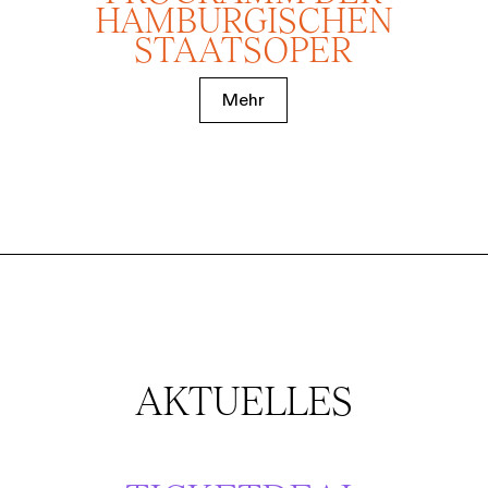
HAMBURGISCHEN
STAATSOPER
Mehr
AKTUELLES