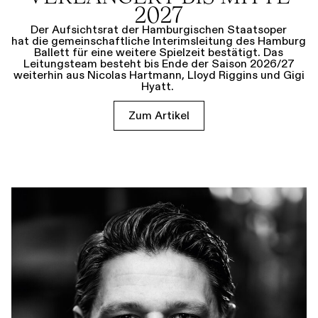
2027
Der Aufsichtsrat der Hamburgischen Staatsoper
hat die gemeinschaftliche Interimsleitung des Hamburg
Ballett für eine weitere Spielzeit bestätigt. Das
Leitungsteam besteht bis Ende der Saison 2026/27
weiterhin aus Nicolas Hartmann, Lloyd Riggins und Gigi
Hyatt.
Zum Artikel