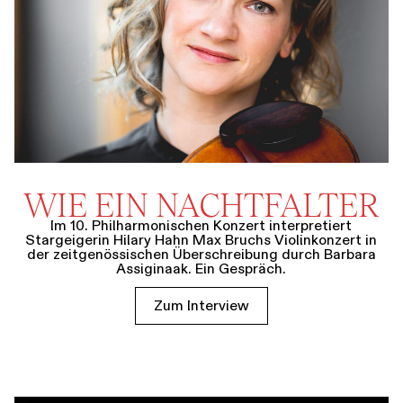
WIE EIN NACHTFALTER
Im 10. Philharmonischen Konzert interpretiert
Stargeigerin Hilary Hahn Max Bruchs Violinkonzert in
der zeitgenössischen Überschreibung durch Barbara
Assiginaak. Ein Gespräch.
Zum Interview