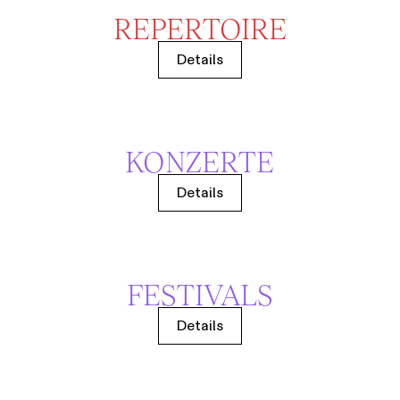
REPERTOIRE
Details
KONZERTE
Details
FESTIVALS
Details