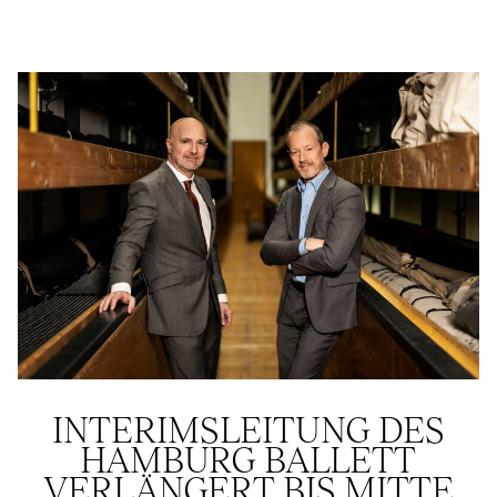
INTERIMSLEITUNG DES
HAMBURG BALLETT
VERLÄNGERT BIS MITTE