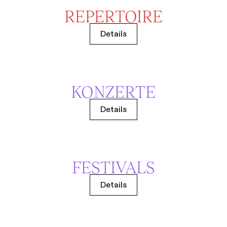
REPERTOIRE
Details
KONZERTE
Details
FESTIVALS
Details