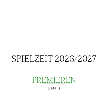
SPIELZEIT 2026/2027
PREMIEREN
Details