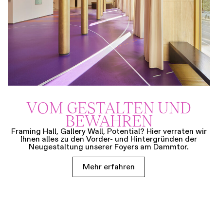
VOM GESTALTEN UND
BEWAHREN
Framing Hall, Gallery Wall, Potential? Hier verraten wir
Ihnen alles zu den Vorder- und Hintergründen der
Neugestaltung unserer Foyers am Dammtor.
Mehr erfahren