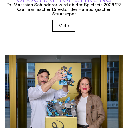
Dr. Matthias Schloderer wird ab der Spielzeit 2026/27
Kaufmännischer Direktor der Hamburgischen
Staatsoper
Mehr