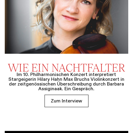
WIE EIN NACHTFALTER
Im 10. Philharmonischen Konzert interpretiert
Stargeigerin Hilary Hahn Max Bruchs Violinkonzert in
der zeitgenössischen Überschreibung durch Barbara
Assiginaak. Ein Gespräch.
Zum Interview