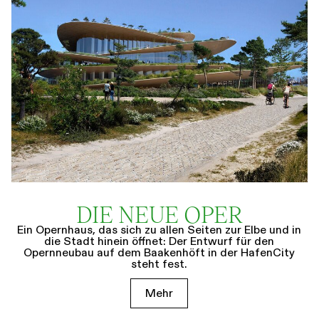
DIE NEUE OPER
Ein Opernhaus, das sich zu allen Seiten zur Elbe und in
die Stadt hinein öffnet: Der Entwurf für den
Opernneubau auf dem Baakenhöft in der HafenCity
steht fest.
Mehr