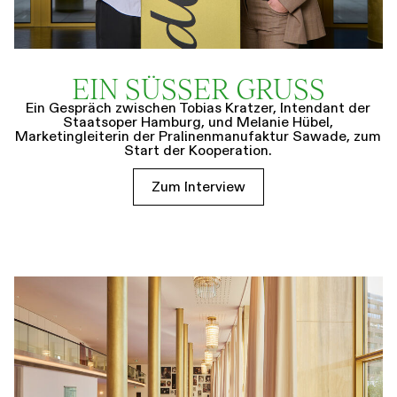
EIN SÜSSER GRUSS
Ein Gespräch zwischen Tobias Kratzer, Intendant der
Staatsoper Hamburg, und Melanie Hübel,
Marketingleiterin der Pralinenmanufaktur Sawade, zum
Start der Kooperation.
Zum Interview