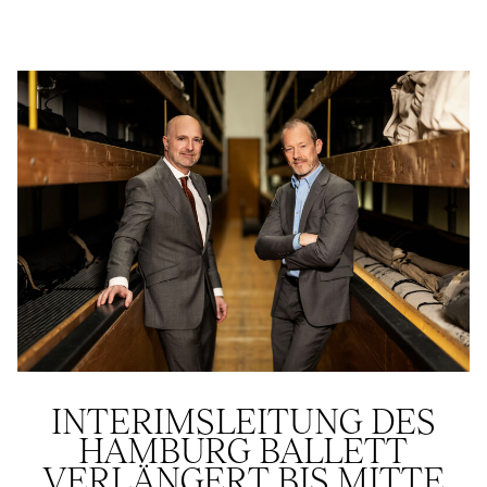
INTERIMSLEITUNG DES
HAMBURG BALLETT
VERLÄNGERT BIS MITTE