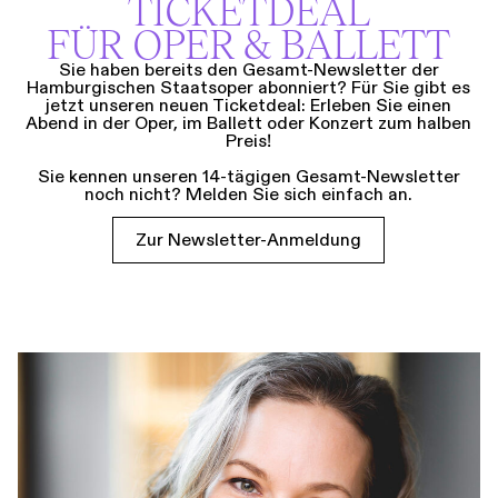
TICKETDEAL
FÜR OPER & BALLETT
Sie haben bereits den Gesamt-Newsletter der
Hamburgischen Staatsoper abonniert? Für Sie gibt es
jetzt unseren neuen Ticketdeal: Erleben Sie einen
Abend in der Oper, im Ballett oder Konzert zum halben
Preis!
Sie kennen unseren 14-tägigen Gesamt-Newsletter
noch nicht? Melden Sie sich einfach an.
Zur Newsletter-Anmeldung