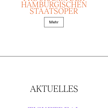
HAMBURGISCHEN
STAATSOPER
Mehr
AKTUELLES