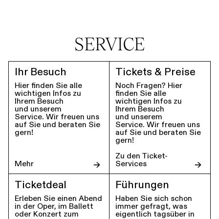
SERVICE
Ihr Besuch
Tickets & Preise
Hier finden Sie alle
Noch Fragen? Hier
wichtigen Infos zu
finden Sie alle
Ihrem Besuch
wichtigen Infos zu
und unserem
Ihrem Besuch
Service. Wir freuen uns
und unserem
auf Sie und beraten Sie
Service. Wir freuen uns
gern!
auf Sie und beraten Sie
gern!
Zu den Ticket-
Mehr
Services
Ticketdeal
Führungen
Erleben Sie einen Abend
Haben Sie sich schon
in der Oper, im Ballett
immer gefragt, was
oder Konzert zum
eigentlich tagsüber in