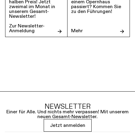
halben Preis! Jetzt
einem Opernhaus
zweimal im Monat in
passiert? Kommen Sie
unserem Gesamt-
zu den Führungen!
Newsletter!
Zur Newsletter-
Anmeldung
Mehr
NEWSLETTER
Einer für Alle. Und nichts mehr verpassen! Mit unserem
neuen Gesamt-Newsletter.
Jetzt anmelden