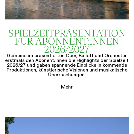
SPIELZEIT­­PRÄSENTATION
FÜR ABONNENT:INNEN
2026/2027
Gemeinsam präsentierten Oper, Ballett und Orchester
erstmals den Abonent:innen die Highlights der Spielzeit
2026/27 und gaben spannende Einblicke in kommende
Produktionen, künstlerische Visionen und musikalische
Überraschungen.
Mehr