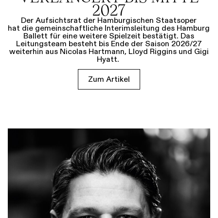
2027
Der Aufsichtsrat der Hamburgischen Staatsoper
hat die gemeinschaftliche Interimsleitung des Hamburg
Ballett für eine weitere Spielzeit bestätigt. Das
Leitungsteam besteht bis Ende der Saison 2026/27
weiterhin aus Nicolas Hartmann, Lloyd Riggins und Gigi
Hyatt.
Zum Artikel