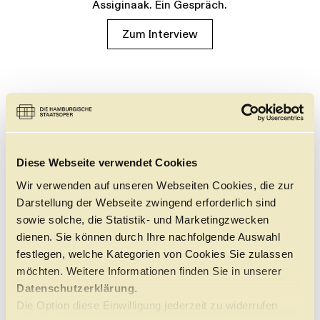
Assiginaak. Ein Gespräch.
Zum Interview
Diese Webseite verwendet Cookies
Wir verwenden auf unseren Webseiten Cookies, die zur
Darstellung der Webseite zwingend erforderlich sind
sowie solche, die Statistik- und Marketingzwecken
dienen. Sie können durch Ihre nachfolgende Auswahl
festlegen, welche Kategorien von Cookies Sie zulassen
möchten. Weitere Informationen finden Sie in unserer
Datenschutzerklärung.
Die Option diese Einwilligung jederzeit zu widerrufen