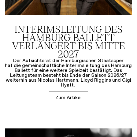
INTERIMSLEITUNG DES
HAMBURG BALLETT
VERLÄNGERT BIS MITTE
2027
Der Aufsichtsrat der Hamburgischen Staatsoper
hat die gemeinschaftliche Interimsleitung des Hamburg
Ballett für eine weitere Spielzeit bestätigt. Das
Leitungsteam besteht bis Ende der Saison 2026/27
weiterhin aus Nicolas Hartmann, Lloyd Riggins und Gigi
Hyatt.
Zum Artikel