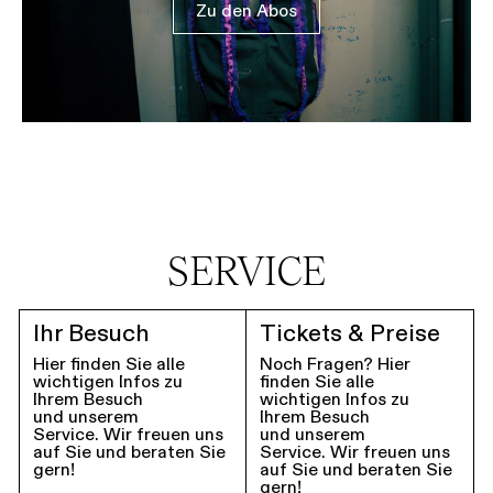
Zu den Abos
SERVICE
Ihr Besuch
Tickets & Preise
Hier finden Sie alle
Noch Fragen? Hier
wichtigen Infos zu
finden Sie alle
Ihrem Besuch
wichtigen Infos zu
und unserem
Ihrem Besuch
Service. Wir freuen uns
und unserem
auf Sie und beraten Sie
Service. Wir freuen uns
gern!
auf Sie und beraten Sie
gern!