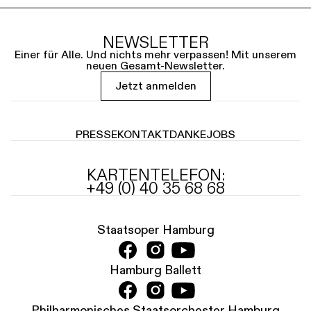
NEWSLETTER
Einer für Alle. Und nichts mehr verpassen! Mit unserem
neuen Gesamt-Newsletter.
Jetzt anmelden
PRESSE
KONTAKT
DANKE
JOBS
KARTENTELEFON:
+49 (0) 40 35 68 68
Staatsoper Hamburg
Hamburg Ballett
Philharmonisches Staatsorchester Hamburg