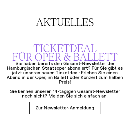
AKTUELLES
TICKETDEAL
FÜR OPER & BALLETT
Sie haben bereits den Gesamt-Newsletter der
Hamburgischen Staatsoper abonniert? Für Sie gibt es
jetzt unseren neuen Ticketdeal: Erleben Sie einen
Abend in der Oper, im Ballett oder Konzert zum halben
Preis!
Sie kennen unseren 14-tägigen Gesamt-Newsletter
noch nicht? Melden Sie sich einfach an.
Zur Newsletter-Anmeldung