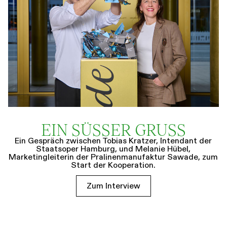
EIN SÜSSER GRUSS
Ein Gespräch zwischen Tobias Kratzer, Intendant der
Staatsoper Hamburg, und Melanie Hübel,
Marketingleiterin der Pralinenmanufaktur Sawade, zum
Start der Kooperation.
Zum Interview