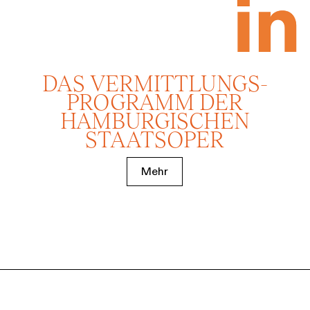
DAS VERMITTLUNGS­
PROGRAMM DER
HAMBURGISCHEN
STAATSOPER
Mehr