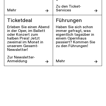
Zu den Ticket-
Mehr
Services
Ticketdeal
Führungen
Erleben Sie einen Abend
Haben Sie sich schon
in der Oper, im Ballett
immer gefragt, was
oder Konzert zum
eigentlich tagsüber in
halben Preis! Jetzt
einem Opernhaus
zweimal im Monat in
passiert? Kommen Sie
unserem Gesamt-
zu den Führungen!
Newsletter!
Zur Newsletter-
Anmeldung
Mehr