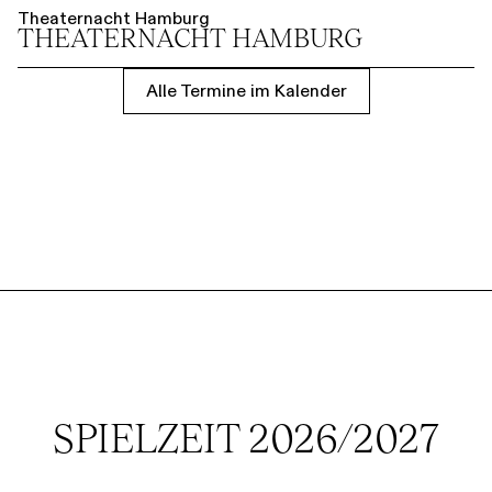
Theaternacht Hamburg
THEATER­NACHT HAMBURG
Alle Termine im Kalender
SPIELZEIT 2026/2027