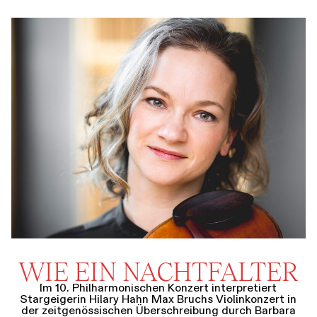
WIE EIN NACHTFALTER
Im 10. Philharmonischen Konzert interpretiert
Stargeigerin Hilary Hahn Max Bruchs Violinkonzert in
der zeitgenössischen Überschreibung durch Barbara