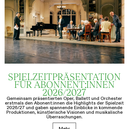
SPIELZEIT­­PRÄSENTATION
FÜR ABONNENT:INNEN
2026/2027
Gemeinsam präsentierten Oper, Ballett und Orchester
erstmals den Abonent:innen die Highlights der Spielzeit
2026/27 und gaben spannende Einblicke in kommende
Produktionen, künstlerische Visionen und musikalische
Überraschungen.
Mehr