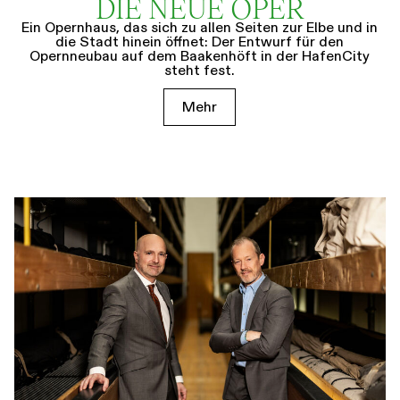
DIE NEUE OPER
Ein Opernhaus, das sich zu allen Seiten zur Elbe und in
die Stadt hinein öffnet: Der Entwurf für den
Opernneubau auf dem Baakenhöft in der HafenCity
steht fest.
Mehr