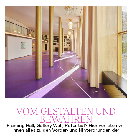
VOM GESTALTEN UND
BEWAHREN
Framing Hall, Gallery Wall, Potential? Hier verraten wir
Ihnen alles zu den Vorder- und Hintergründen der