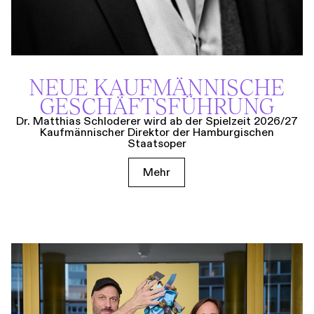
NEUE KAUF­MÄNNISCHE
GESCHÄFTS­FÜHRUNG
Dr. Matthias Schloderer wird ab der Spielzeit 2026/27
Kaufmännischer Direktor der Hamburgischen
Staatsoper
Mehr