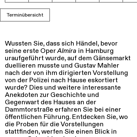
Führungen
Jobs
Kontakt
Terminübersicht
Wussten Sie, dass sich Händel, bevor
seine erste Oper
Almira
in Hamburg
uraufgeführt wurde, auf dem Gänsemarkt
duellieren musste und Gustav Mahler
nach der von ihm dirigierten Vorstellung
von der Polizei nach Hause eskortiert
wurde? Dies und weitere interessante
Anekdoten zur Geschichte und
Gegenwart des Hauses an der
Dammtorstraße erfahren Sie bei einer
öffentlichen Führung. Entdecken Sie, wo
die Proben für die Vorstellungen
stattfinden, werfen Sie einen Blick in