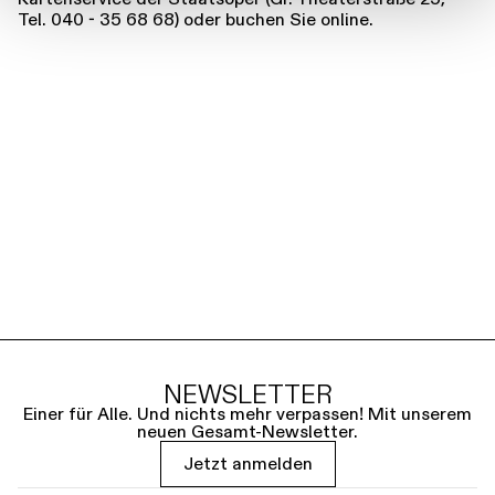
Tel. 040 - 35 68 68) oder buchen Sie online.
NEWSLETTER
Einer für Alle. Und nichts mehr verpassen! Mit unserem
neuen Gesamt-Newsletter.
Jetzt anmelden