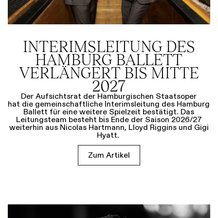
INTERIMSLEITUNG DES
HAMBURG BALLETT
VERLÄNGERT BIS MITTE
2027
Der Aufsichtsrat der Hamburgischen Staatsoper
hat die gemeinschaftliche Interimsleitung des Hamburg
Ballett für eine weitere Spielzeit bestätigt. Das
Leitungsteam besteht bis Ende der Saison 2026/27
weiterhin aus Nicolas Hartmann, Lloyd Riggins und Gigi
Hyatt.
Zum Artikel