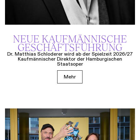
NEUE KAUF­MÄNNISCHE
GESCHÄFTS­FÜHRUNG
Dr. Matthias Schloderer wird ab der Spielzeit 2026/27
Kaufmännischer Direktor der Hamburgischen
Staatsoper
Mehr