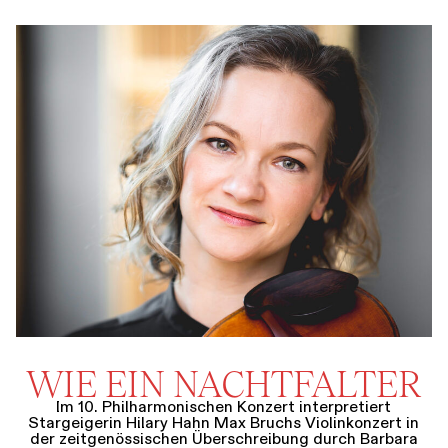
WIE EIN NACHTFALTER
Im 10. Philharmonischen Konzert interpretiert
Stargeigerin Hilary Hahn Max Bruchs Violinkonzert in
der zeitgenössischen Überschreibung durch Barbara