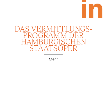
DAS VERMITTLUNGS­
PROGRAMM DER
HAMBURGISCHEN
STAATSOPER
Mehr