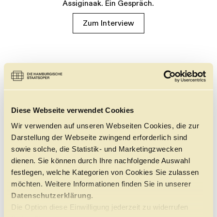
Assiginaak. Ein Gespräch.
Zum Interview
Diese Webseite verwendet Cookies
Wir verwenden auf unseren Webseiten Cookies, die zur
Darstellung der Webseite zwingend erforderlich sind
sowie solche, die Statistik- und Marketingzwecken
dienen. Sie können durch Ihre nachfolgende Auswahl
festlegen, welche Kategorien von Cookies Sie zulassen
möchten. Weitere Informationen finden Sie in unserer
Datenschutzerklärung.
Die Option diese Einwilligung jederzeit zu widerrufen