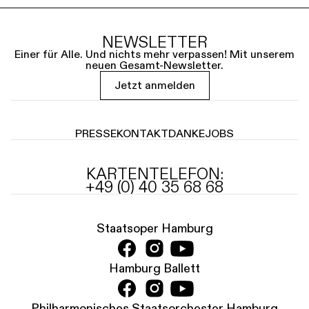
NEWSLETTER
Einer für Alle. Und nichts mehr verpassen! Mit unserem
neuen Gesamt-Newsletter.
Jetzt anmelden
PRESSE
KONTAKT
DANKE
JOBS
KARTENTELEFON:
+49 (0) 40 35 68 68
Staatsoper Hamburg
Hamburg Ballett
Philharmonisches Staatsorchester Hamburg