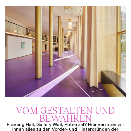
VOM GESTALTEN UND
BEWAHREN
Framing Hall, Gallery Wall, Potential? Hier verraten wir
Ihnen alles zu den Vorder- und Hintergründen der