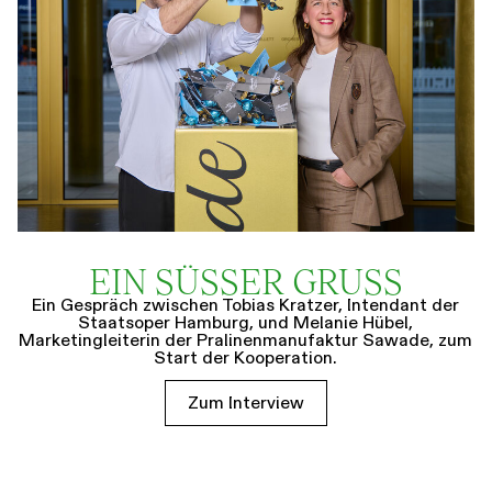
EIN SÜSSER GRUSS
Ein Gespräch zwischen Tobias Kratzer, Intendant der
Staatsoper Hamburg, und Melanie Hübel,
Marketingleiterin der Pralinenmanufaktur Sawade, zum
Start der Kooperation.
Zum Interview