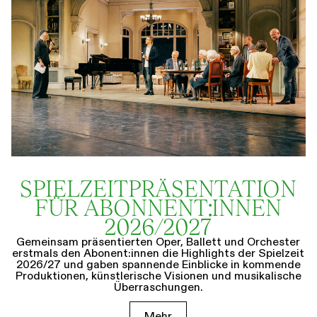
SPIELZEIT­­PRÄSENTATION
FÜR ABONNENT:INNEN
2026/2027
Gemeinsam präsentierten Oper, Ballett und Orchester
erstmals den Abonent:innen die Highlights der Spielzeit
2026/27 und gaben spannende Einblicke in kommende
Produktionen, künstlerische Visionen und musikalische
Überraschungen.
Mehr