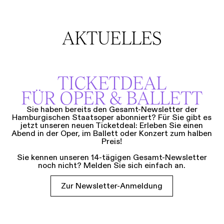
AKTUELLES
TICKETDEAL
FÜR OPER & BALLETT
Sie haben bereits den Gesamt-Newsletter der
Hamburgischen Staatsoper abonniert? Für Sie gibt es
jetzt unseren neuen Ticketdeal: Erleben Sie einen
Abend in der Oper, im Ballett oder Konzert zum halben
Preis!
Sie kennen unseren 14-tägigen Gesamt-Newsletter
noch nicht? Melden Sie sich einfach an.
Zur Newsletter-Anmeldung