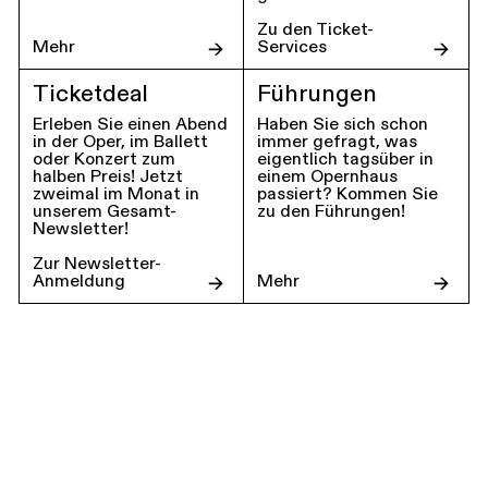
Zu den Ticket-
Mehr
Services
Ticketdeal
Führungen
Erleben Sie einen Abend
Haben Sie sich schon
in der Oper, im Ballett
immer gefragt, was
oder Konzert zum
eigentlich tagsüber in
halben Preis! Jetzt
einem Opernhaus
zweimal im Monat in
passiert? Kommen Sie
unserem Gesamt-
zu den Führungen!
Newsletter!
Zur Newsletter-
Anmeldung
Mehr