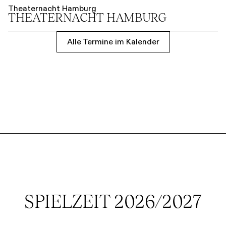
Theaternacht Hamburg
THEATER­NACHT HAMBURG
Alle Termine im Kalender
SPIELZEIT 2026/2027