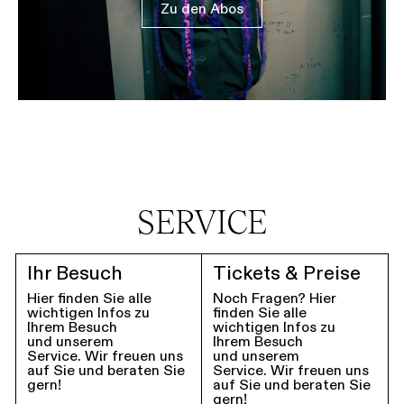
Zu den Abos
SERVICE
Ihr Besuch
Tickets & Preise
Hier finden Sie alle
Noch Fragen? Hier
wichtigen Infos zu
finden Sie alle
Ihrem Besuch
wichtigen Infos zu
und unserem
Ihrem Besuch
Service. Wir freuen uns
und unserem
auf Sie und beraten Sie
Service. Wir freuen uns
gern!
auf Sie und beraten Sie
gern!