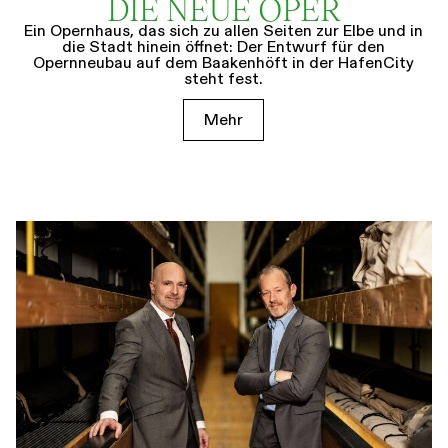
DIE NEUE OPER
Ein Opernhaus, das sich zu allen Seiten zur Elbe und in
die Stadt hinein öffnet: Der Entwurf für den
Opernneubau auf dem Baakenhöft in der HafenCity
steht fest.
Mehr