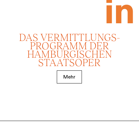
DAS VERMITTLUNGS­
PROGRAMM DER
HAMBURGISCHEN
STAATSOPER
Mehr