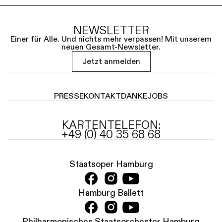
NEWSLETTER
Einer für Alle. Und nichts mehr verpassen! Mit unserem
neuen Gesamt-Newsletter.
Jetzt anmelden
PRESSE
KONTAKT
DANKE
JOBS
KARTENTELEFON:
+49 (0) 40 35 68 68
Staatsoper Hamburg
Hamburg Ballett
Philharmonisches Staatsorchester Hamburg