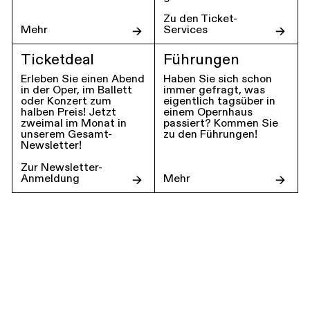
Zu den Ticket-
Mehr
Services
Ticketdeal
Führungen
Erleben Sie einen Abend
Haben Sie sich schon
in der Oper, im Ballett
immer gefragt, was
oder Konzert zum
eigentlich tagsüber in
halben Preis! Jetzt
einem Opernhaus
zweimal im Monat in
passiert? Kommen Sie
unserem Gesamt-
zu den Führungen!
Newsletter!
Zur Newsletter-
Anmeldung
Mehr