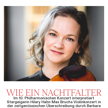
WIE EIN NACHTFALTER
Im 10. Philharmonischen Konzert interpretiert
Stargeigerin Hilary Hahn Max Bruchs Violinkonzert in
der zeitgenössischen Überschreibung durch Barbara