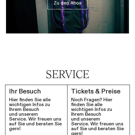
Zu den Abos
SERVICE
Ihr Besuch
Tickets & Preise
Hier finden Sie alle
Noch Fragen? Hier
wichtigen Infos zu
finden Sie alle
Ihrem Besuch
wichtigen Infos zu
und unserem
Ihrem Besuch
Service. Wir freuen uns
und unserem
auf Sie und beraten Sie
Service. Wir freuen uns
gern!
auf Sie und beraten Sie
gern!