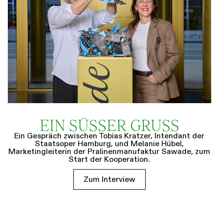
EIN SÜSSER GRUSS
Ein Gespräch zwischen Tobias Kratzer, Intendant der
Staatsoper Hamburg, und Melanie Hübel,
Marketingleiterin der Pralinenmanufaktur Sawade, zum
Start der Kooperation.
Zum Interview