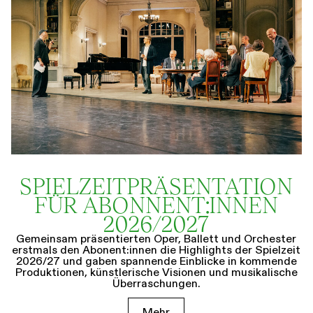
SPIELZEIT­­PRÄSENTATION
FÜR ABONNENT:INNEN
2026/2027
Gemeinsam präsentierten Oper, Ballett und Orchester
erstmals den Abonent:innen die Highlights der Spielzeit
2026/27 und gaben spannende Einblicke in kommende
Produktionen, künstlerische Visionen und musikalische
Überraschungen.
Mehr