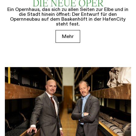
DIE NEUE OPER
Ein Opernhaus, das sich zu allen Seiten zur Elbe und in
die Stadt hinein öffnet: Der Entwurf für den
Opernneubau auf dem Baakenhöft in der HafenCity
steht fest.
Mehr