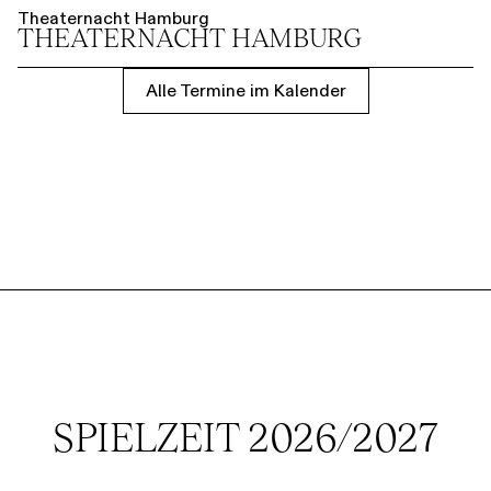
Theaternacht Hamburg
THEATER­NACHT HAMBURG
Alle Termine im Kalender
SPIELZEIT 2026/2027