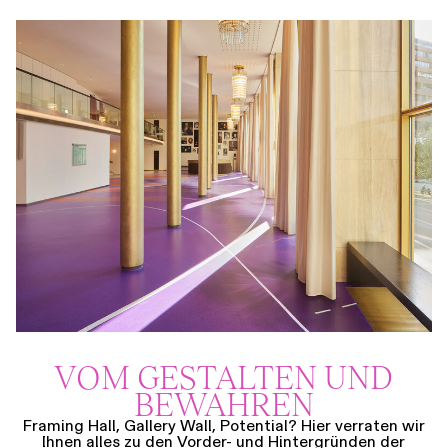
VOM GESTALTEN UND
BEWAHREN
Framing Hall, Gallery Wall, Potential? Hier verraten wir
Ihnen alles zu den Vorder- und Hintergründen der