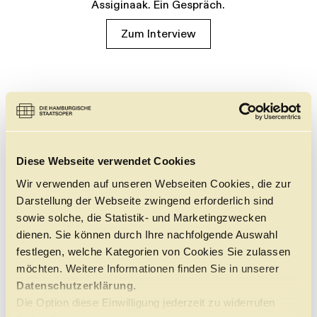
Assiginaak. Ein Gespräch.
Zum Interview
Diese Webseite verwendet Cookies
Wir verwenden auf unseren Webseiten Cookies, die zur
Darstellung der Webseite zwingend erforderlich sind
sowie solche, die Statistik- und Marketingzwecken
dienen. Sie können durch Ihre nachfolgende Auswahl
festlegen, welche Kategorien von Cookies Sie zulassen
möchten. Weitere Informationen finden Sie in unserer
Datenschutzerklärung.
Die Option diese Einwilligung jederzeit zu widerrufen