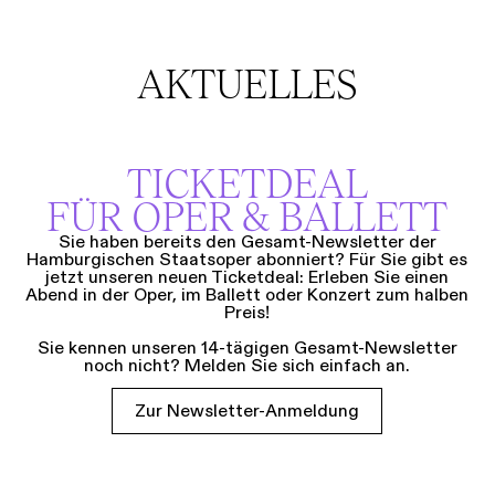
AKTUELLES
TICKETDEAL
FÜR OPER & BALLETT
Sie haben bereits den Gesamt-Newsletter der
Hamburgischen Staatsoper abonniert? Für Sie gibt es
jetzt unseren neuen Ticketdeal: Erleben Sie einen
Abend in der Oper, im Ballett oder Konzert zum halben
Preis!
Sie kennen unseren 14-tägigen Gesamt-Newsletter
noch nicht? Melden Sie sich einfach an.
Zur Newsletter-Anmeldung