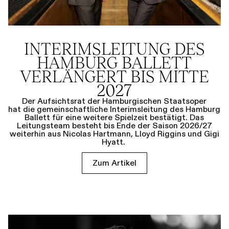
INTERIMSLEITUNG DES
HAMBURG BALLETT
VERLÄNGERT BIS MITTE
2027
Der Aufsichtsrat der Hamburgischen Staatsoper
hat die gemeinschaftliche Interimsleitung des Hamburg
Ballett für eine weitere Spielzeit bestätigt. Das
Leitungsteam besteht bis Ende der Saison 2026/27
weiterhin aus Nicolas Hartmann, Lloyd Riggins und Gigi
Hyatt.
Zum Artikel