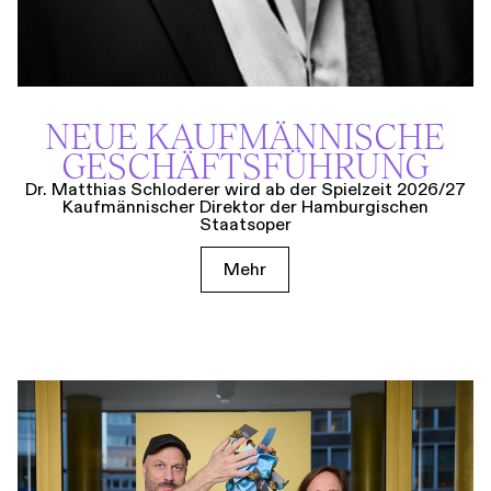
NEUE KAUF­MÄNNISCHE
GESCHÄFTS­FÜHRUNG
Dr. Matthias Schloderer wird ab der Spielzeit 2026/27
Kaufmännischer Direktor der Hamburgischen
Staatsoper
Mehr