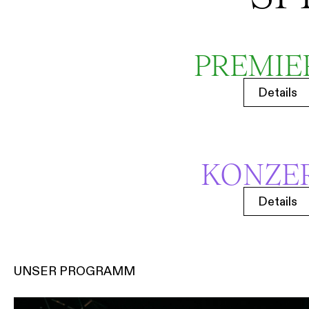
PREMIE
Details
KONZE
Details
UNSER PROGRAMM