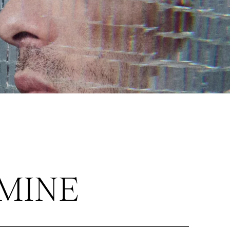
RMINE