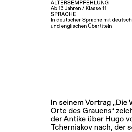
ALTERSEMPFEHLUNG
Ab 16 Jahren / Klasse 11
SPRACHE
In deutscher Sprache mit deutsc
und englischen Übertiteln
In seinem Vortrag „Die 
Orte des Grauens“ zei
der Antike über Hugo v
Tcherniakov nach, der 