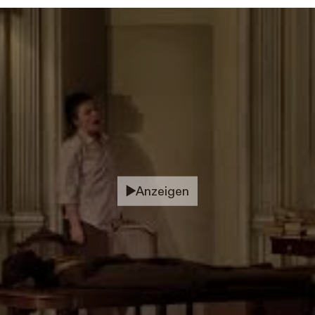
Anzeigen