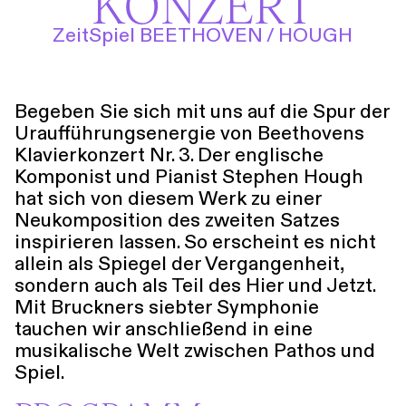
KONZERT
Führungen
Jobs
Kontakt
ZeitSpiel BEETHOVEN / HOUGH
Begeben Sie sich mit uns auf die Spur der
Uraufführungsenergie von Beethovens
Klavierkonzert Nr. 3. Der englische
Komponist und Pianist Stephen Hough
hat sich von diesem Werk zu einer
Neukomposition des zweiten Satzes
inspirieren lassen. So erscheint es nicht
allein als Spiegel der Vergangenheit,
sondern auch als Teil des Hier und Jetzt.
Mit Bruckners siebter Symphonie
tauchen wir anschließend in eine
musikalische Welt zwischen Pathos und
Spiel.