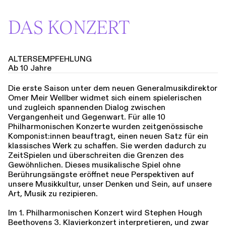
DAS KONZERT
ALTERSEMPFEHLUNG
Ab 10 Jahre
Die erste Saison unter dem neuen Generalmusikdirektor
Omer Meir Wellber widmet sich einem spielerischen
und zugleich spannenden Dialog zwischen
Vergangenheit und Gegenwart. Für alle 10
Philharmonischen Konzerte wurden zeitgenössische
Komponist:innen beauftragt, einen neuen Satz für ein
klassisches Werk zu schaffen. Sie werden dadurch zu
ZeitSpielen und überschreiten die Grenzen des
Gewöhnlichen. Dieses musikalische Spiel ohne
Berührungsängste eröffnet neue Perspektiven auf
unsere Musikkultur, unser Denken und Sein, auf unsere
Art, Musik zu rezipieren.
Im 1. Philharmonischen Konzert wird Stephen Hough
Beethovens 3. Klavierkonzert interpretieren, und zwar