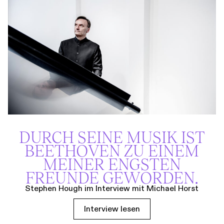
DURCH SEINE MUSIK IST
BEETHOVEN ZU EINEM
MEINER ENGSTEN
FREUNDE GEWORDEN.
Stephen Hough im Interview mit Michael Horst
Interview lesen