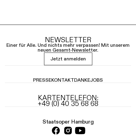
NEWSLETTER
Einer für Alle. Und nichts mehr verpassen! Mit unserem
neuen Gesamt-Newsletter.
Jetzt anmelden
PRESSE
KONTAKT
DANKE
JOBS
KARTENTELEFON:
+49 (0) 40 35 68 68
Staatsoper Hamburg