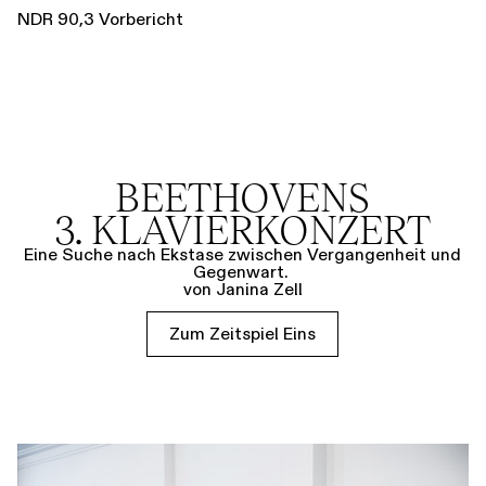
NDR 90,3 Vorbericht
BEETHOVENS
3. KLAVIERKONZERT
Eine Suche nach Ekstase zwischen Vergangenheit und
Gegenwart.
von Janina Zell
Zum Zeitspiel Eins