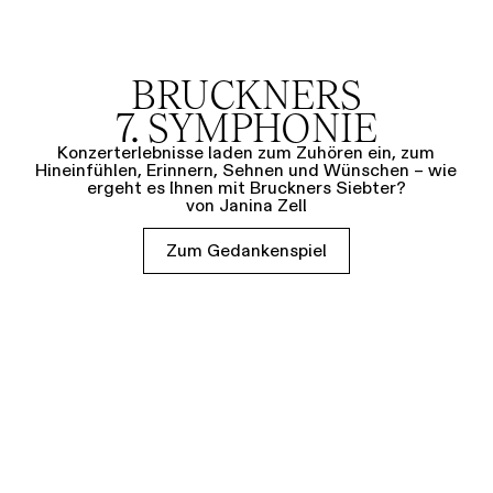
BRUCKNERS
7. SYMPHONIE
Konzerterlebnisse laden zum Zuhören ein, zum
Hineinfühlen, Erinnern, Sehnen und Wünschen – wie
ergeht es Ihnen mit Bruckners Siebter?
von Janina Zell
Zum Gedankenspiel