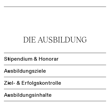
DIE AUSBILDUNG
Stipendium & Honorar
+
Ausbildungsziele
+
Ziel- & Erfolgskontrolle
+
Ausbildungsinhalte
+