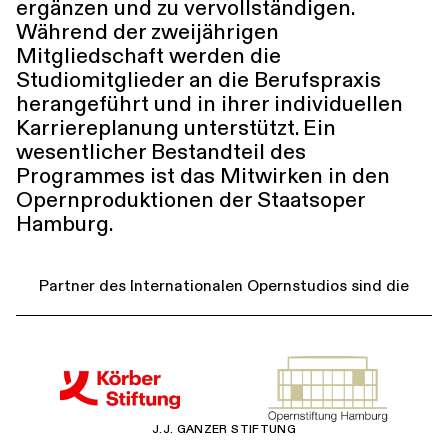
ergänzen und zu vervollständigen.
Während der zweijährigen
Mitgliedschaft werden die
Studiomitglieder an die Berufspraxis
herangeführt und in ihrer individuellen
Karriereplanung unterstützt. Ein
wesentlicher Bestandteil des
Programmes ist das Mitwirken in den
Opernproduktionen der Staatsoper
Hamburg.
Partner des Internationalen Opernstudios sind die
J.J. GANZER STIFTUNG