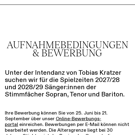
AUFNAHMEBEDINGUNGEN
& BEWERBUNG
Unter der Intendanz von Tobias Kratzer
suchen wir für die Spielzeiten 2027/28
und 2028/29 Sänger:innen der
Stimmfächer Sopran, Tenor und Bariton.
Ihre Bewerbung können Sie von 25. Juni bis 21.
September über unser
Online-Bewerbungs­
portal
einreichen. Bewerbungen per E-Mail können nicht
bearbeitet werden. Die Altersgrenze liegt bei 30