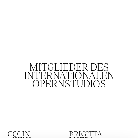
MITGLIEDER DES
INTERNATIONALEN
OPERNSTUDIOS
COLIN
BRIGITTA