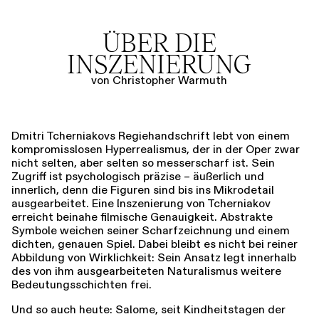
ÜBER DIE
INSZENIERUNG
von Christopher Warmuth
Dmitri Tcherniakovs Regiehandschrift lebt von einem
kompromisslosen Hyperrealismus, der in der Oper zwar
nicht selten, aber selten so messerscharf ist. Sein
Zugriff ist psychologisch präzise – äußerlich und
innerlich, denn die Figuren sind bis ins Mikrodetail
ausgearbeitet. Eine Inszenierung von Tcherniakov
erreicht beinahe filmische Genauigkeit. Abstrakte
Symbole weichen seiner Scharfzeichnung und einem
dichten, genauen Spiel. Dabei bleibt es nicht bei reiner
Abbildung von Wirklichkeit: Sein Ansatz legt innerhalb
des von ihm ausgearbeiteten Naturalismus weitere
Bedeutungsschichten frei.
Und so auch heute: Salome, seit Kindheitstagen der