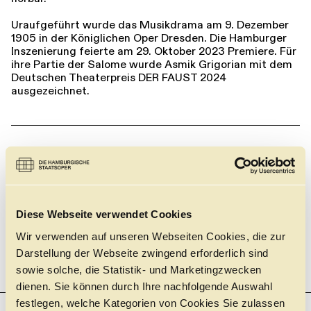
Uraufgeführt wurde das Musikdrama am 9. Dezember
1905 in der Königlichen Oper Dresden. Die Hamburger
Inszenierung feierte am 29. Oktober 2023 Premiere. Für
ihre Partie der Salome wurde Asmik Grigorian mit dem
Deutschen Theaterpreis DER FAUST 2024
ausgezeichnet.
MIT FREUNDLICHER UNTERSTÜTZUNG DURCH DIE
Diese Webseite verwendet Cookies
Wir verwenden auf unseren Webseiten Cookies, die zur
Darstellung der Webseite zwingend erforderlich sind
sowie solche, die Statistik- und Marketingzwecken
dienen. Sie können durch Ihre nachfolgende Auswahl
festlegen, welche Kategorien von Cookies Sie zulassen