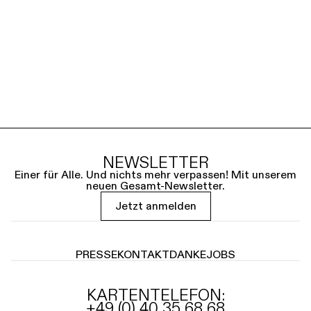
NEWSLETTER
Einer für Alle. Und nichts mehr verpassen! Mit unserem
neuen Gesamt-Newsletter.
Jetzt anmelden
PRESSE
KONTAKT
DANKE
JOBS
KARTENTELEFON:
+49 (0) 40 35 68 68