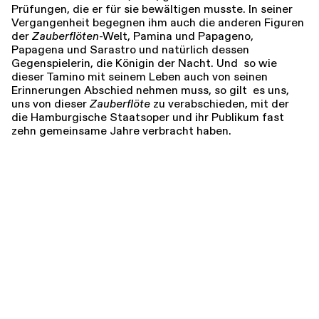
Prüfungen, die er für sie bewältigen musste. In seiner
Vergangenheit begegnen ihm auch die anderen Figuren
der
Zauberflöten
-Welt, Pamina und Papageno,
Papagena und Sarastro und natürlich dessen
Gegenspielerin, die Königin der Nacht. Und so wie
dieser Tamino mit seinem Leben auch von seinen
Erinnerungen Abschied nehmen muss, so gilt es uns,
uns von dieser
Zauberflöte
zu verabschieden, mit der
die Hamburgische Staatsoper und ihr Publikum fast
zehn gemeinsame Jahre verbracht haben.