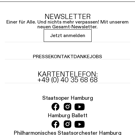
NEWSLETTER
Einer für Alle. Und nichts mehr verpassen! Mit unserem
neuen Gesamt-Newsletter.
Jetzt anmelden
PRESSE
KONTAKT
DANKE
JOBS
KARTENTELEFON:
+49 (0) 40 35 68 68
Staatsoper Hamburg
Hamburg Ballett
Philharmonisches Staatsorchester Hamburg