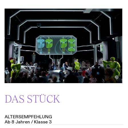
©
DAS STÜCK
ALTERSEMPFEHLUNG
Ab 8 Jahren / Klasse 3