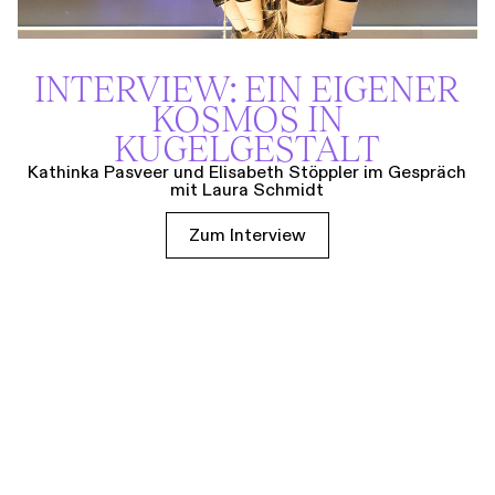
INTERVIEW: EIN EIGENER
KOSMOS IN
KUGELGESTALT
Kathinka Pasveer und Elisabeth Stöppler im Gespräch
mit Laura Schmidt
Zum Interview