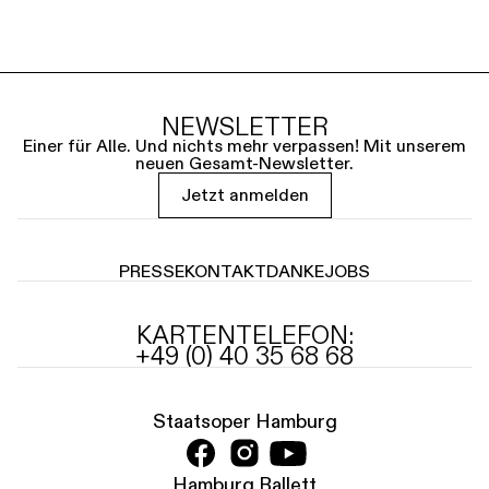
NEWSLETTER
Einer für Alle. Und nichts mehr verpassen! Mit unserem
neuen Gesamt-Newsletter.
Jetzt anmelden
PRESSE
KONTAKT
DANKE
JOBS
KARTENTELEFON:
+49 (0) 40 35 68 68
Staatsoper Hamburg
Hamburg Ballett