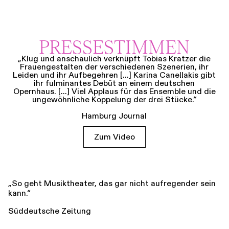
PRESSESTIMMEN
„Klug und anschaulich verknüpft Tobias Kratzer die
Frauengestalten der verschiedenen Szenerien, ihr
Leiden und ihr Aufbegehren [...] Karina Canellakis gibt
ihr fulminantes Debüt an einem deutschen
Opernhaus. [...] Viel Applaus für das Ensemble und die
ungewöhnliche Koppelung der drei Stücke.“
Hamburg Journal
Zum Video
„So geht Musiktheater, das gar nicht aufregender sein
kann.“
Süddeutsche Zeitung