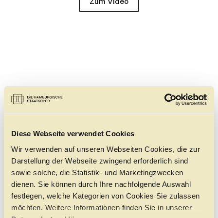
Zum Video
DOSSIER
Diese Webseite verwendet Cookies
Wir verwenden auf unseren Webseiten Cookies, die zur
Darstellung der Webseite zwingend erforderlich sind
sowie solche, die Statistik- und Marketingzwecken
dienen. Sie können durch Ihre nachfolgende Auswahl
festlegen, welche Kategorien von Cookies Sie zulassen
möchten. Weitere Informationen finden Sie in unserer