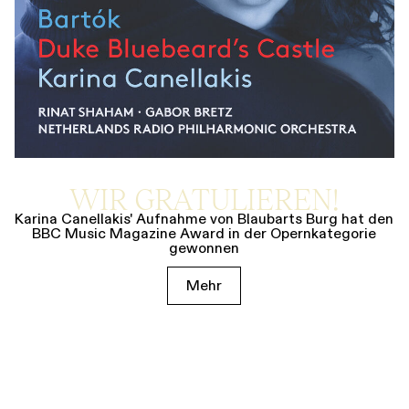
WIR GRATULIEREN!
Karina Canellakis' Aufnahme von Blaubarts Burg hat den
BBC Music Magazine Award in der Opernkategorie
gewonnen
Mehr