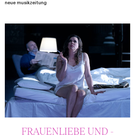
neue musikzeitung
FRAUENLIEBE UND -