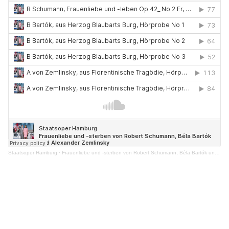
Staatsoper Hamburg
·
Frauenliebe und -sterben von Robert Schumann, Béla Bartók und Alexander Zemlinsky