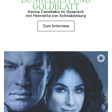
GOLDBLATT
Karina Canellakis im Gespräch
mit Henriette von Schnakenburg
Zum Interview