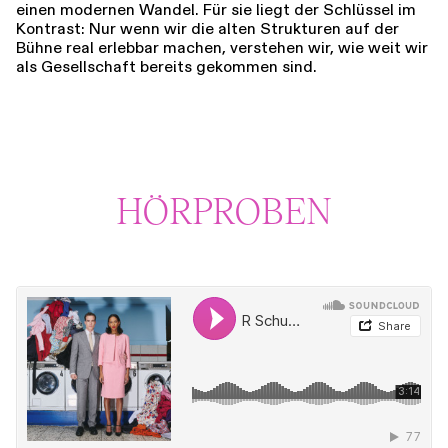
einen modernen Wandel. Für sie liegt der Schlüssel im
Kontrast: Nur wenn wir die alten Strukturen auf der
Bühne real erlebbar machen, verstehen wir, wie weit wir
als Gesellschaft bereits gekommen sind.
HÖRPROBEN