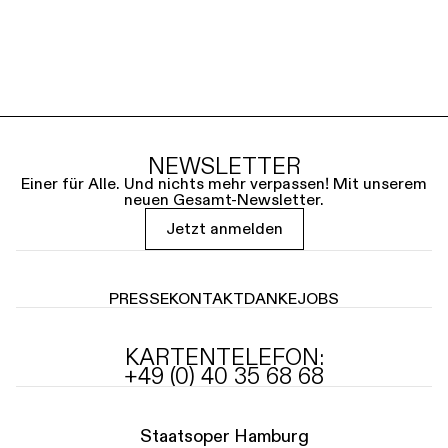
NEWSLETTER
Einer für Alle. Und nichts mehr verpassen! Mit unserem
neuen Gesamt-Newsletter.
Jetzt anmelden
PRESSE
KONTAKT
DANKE
JOBS
KARTENTELEFON:
+49 (0) 40 35 68 68
Staatsoper Hamburg