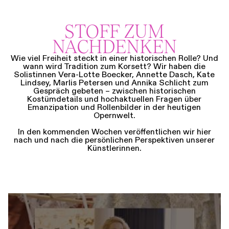
STOFF ZUM
NACHDENKEN
Wie viel Freiheit steckt in einer historischen Rolle? Und
wann wird Tradition zum Korsett? Wir haben die
Solistinnen Vera-Lotte Boecker, Annette Dasch, Kate
Lindsey, Marlis Petersen und Annika Schlicht zum
Gespräch gebeten – zwischen historischen
Kostümdetails und hochaktuellen Fragen über
Emanzipation und Rollenbilder in der heutigen
Opernwelt.
In den kommenden Wochen veröffentlichen wir hier
nach und nach die persönlichen Perspektiven unserer
Künstlerinnen.