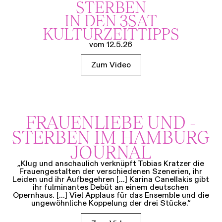
STERBEN
IN DEN 3SAT
KULTURZEITTIPPS
vom 12.5.26
Zum Video
FRAUENLIEBE UND -
STERBEN IM HAMBURG
JOURNAL
„Klug und anschaulich verknüpft Tobias Kratzer die
Frauengestalten der verschiedenen Szenerien, ihr
Leiden und ihr Aufbegehren [...] Karina Canellakis gibt
ihr fulminantes Debüt an einem deutschen
Opernhaus. [...] Viel Applaus für das Ensemble und die
ungewöhnliche Koppelung der drei Stücke.“