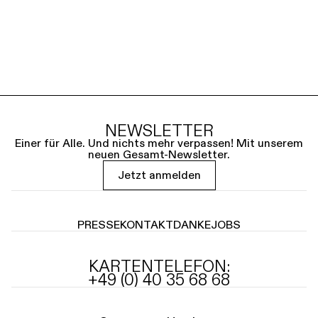
NEWSLETTER
Einer für Alle. Und nichts mehr verpassen! Mit unserem
neuen Gesamt-Newsletter.
Jetzt anmelden
PRESSE
KONTAKT
DANKE
JOBS
KARTENTELEFON:
+49 (0) 40 35 68 68