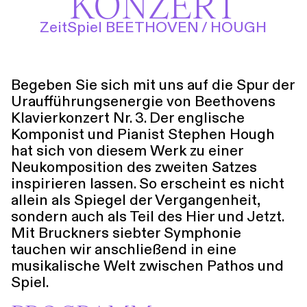
KONZERT
Führungen
Jobs
Kontakt
ZeitSpiel BEETHOVEN / HOUGH
Begeben Sie sich mit uns auf die Spur der
Uraufführungsenergie von Beethovens
Klavierkonzert Nr. 3. Der englische
Komponist und Pianist Stephen Hough
hat sich von diesem Werk zu einer
Neukomposition des zweiten Satzes
inspirieren lassen. So erscheint es nicht
allein als Spiegel der Vergangenheit,
sondern auch als Teil des Hier und Jetzt.
Mit Bruckners siebter Symphonie
tauchen wir anschließend in eine
musikalische Welt zwischen Pathos und
Spiel.