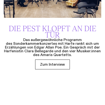
DIE PEST KLOPFT AN DIE
TÜR
Das außergewöhnliche Programm
des Sonderkammerkonzertes mit Harfe rankt sich um
Erzählungen von Edgar Allan Poe. Ein Gespräch mit der
Harfenistin Clara Bellegarde und den vier Musiker:innen
des Amaris Quartetts.
Zum Interview