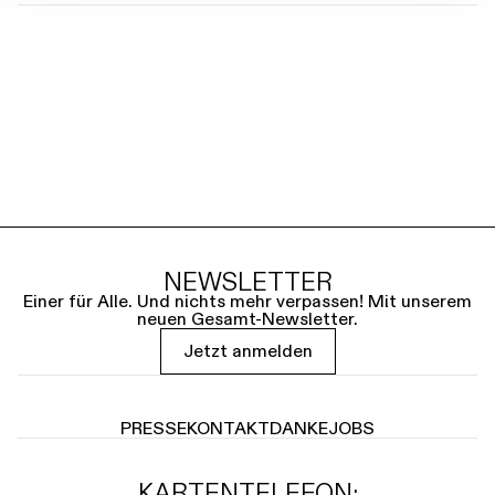
NEWSLETTER
Einer für Alle. Und nichts mehr verpassen! Mit unserem
neuen Gesamt-Newsletter.
Jetzt anmelden
PRESSE
KONTAKT
DANKE
JOBS
KARTENTELEFON: