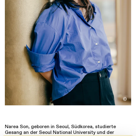
Führungen
Jobs
Kontakt
©
Narea Son, geboren in Seoul, Südkorea, studierte
Gesang an der Seoul National University und der