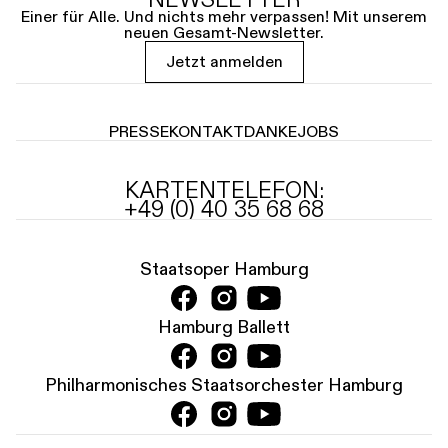
Einer für Alle. Und nichts mehr verpassen! Mit unserem
neuen Gesamt-Newsletter.
Jetzt anmelden
PRESSE
KONTAKT
DANKE
JOBS
KARTENTELEFON:
+49 (0) 40 35 68 68
Staatsoper Hamburg
Hamburg Ballett
Philharmonisches Staatsorchester Hamburg