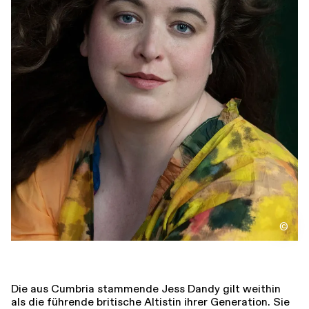
Führungen
Jobs
Kontakt
©
Die aus Cumbria stammende Jess Dandy gilt weithin
als die führende britische Altistin ihrer Generation. Sie