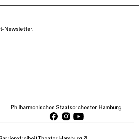
t-Newsletter.
Philharmonisches Staatsorchester Hamburg
Barrierefreiheit
Theater Hamburg ↗