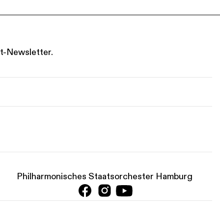
t-Newsletter.
Philharmonisches Staatsorchester Hamburg