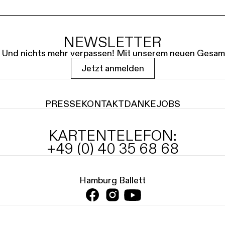
NEWSLETTER
le. Und nichts mehr verpassen! Mit unserem neuen Gesam
Jetzt anmelden
PRESSE
KONTAKT
DANKE
JOBS
KARTENTELEFON:
+49 (0) 40 35 68 68
Hamburg Ballett