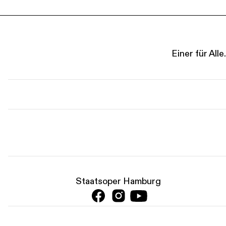
Einer für Al
Staatsoper Hamburg