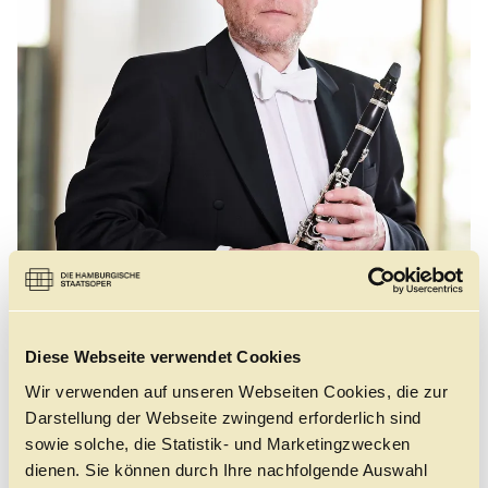
Führungen
Jobs
Kontakt
Diese Webseite verwendet Cookies
©
Wir verwenden auf unseren Webseiten Cookies, die zur
Darstellung der Webseite zwingend erforderlich sind
sowie solche, die Statistik- und Marketingzwecken
dienen. Sie können durch Ihre nachfolgende Auswahl
Rupert Wachter ist seit 1988 Solo-Klarinettist des